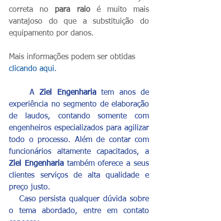
correta no 
para raio
 é muito mais 
vantajoso do que a substituição do 
equipamento por danos.
Mais informações podem ser obtidas 
clicando aqui
.
    A 
Ziel Engenharia
 tem anos de 
experiência no segmento de elaboração 
de laudos, contando somente com 
engenheiros especializados para agilizar 
todo o processo. Além de contar com 
funcionários altamente capacitados, a 
Ziel Engenharia
 também oferece a seus 
clientes serviços de alta qualidade e 
preço justo.
   Caso persista qualquer dúvida sobre 
o tema abordado, entre em contato 