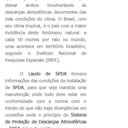
deixar ambos invulneráveis às 
descargas atmosféricas decorrentes das 
más condições do clima. O Brasil, com 
seu clima tropical, é o país com a maior 
incidência deste fenômeno natural: a 
cada 50 mortes por raio no mundo, 
uma acontece em território brasileiro, 
segundo o Instituto Nacional de 
Pesquisas Espaciais (INPE). 
   O 
Laudo de SPDA
 fornece 
informações das condições da instalação 
de 
SPDA
, para que seja mantida uma 
manutenção onde tudo deve estar em 
conformidade com a norma com o 
intuito de que não haja divergências em 
conexões onde o princípio do 
Sistema 
de Proteção de Descargas Atmosféricas 