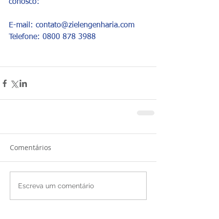
conosco:
E-mail: contato@zielengenharia.com
Telefone: 0800 878 3988
Comentários
Escreva um comentário