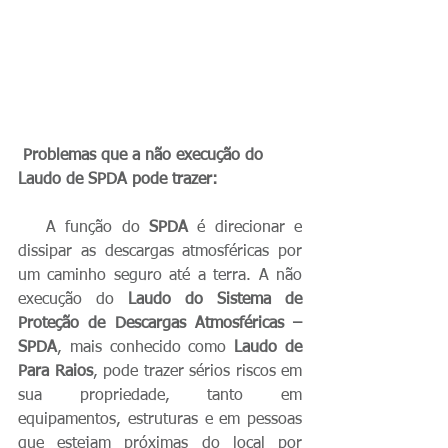
 Problemas que a não execução do 
Laudo de SPDA pode trazer:
   A função do 
SPDA
 é direcionar e 
dissipar as descargas atmosféricas por 
um caminho seguro até a terra. A não 
execução do 
Laudo do Sistema de 
Proteção de Descargas Atmosféricas – 
SPDA
, mais conhecido como 
Laudo de 
Para Raios
, pode trazer sérios riscos em 
sua propriedade, tanto em 
equipamentos, estruturas e em pessoas 
que estejam próximas do local por 