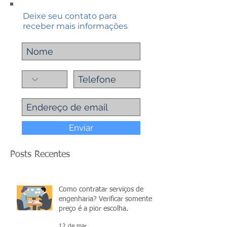
Deixe seu contato para
receber mais informações
Enviar
Posts Recentes
Como contratar serviços de
engenharia? Verificar somente o
preço é a pior escolha.
12 de mar.