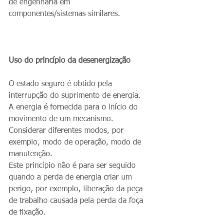
de engenharia em 
componentes/sistemas similares.
Uso do princípio da desenergização
O estado seguro é obtido pela 
interrupção do suprimento de energia. 
A energia é fornecida para o início do 
movimento de um mecanismo. 
Considerar diferentes modos, por 
exemplo, modo de operação, modo de 
manutenção.
Este princípio não é para ser seguido 
quando a perda de energia criar um 
perigo, por exemplo, liberação da peça 
de trabalho causada pela perda da foça 
de fixação.