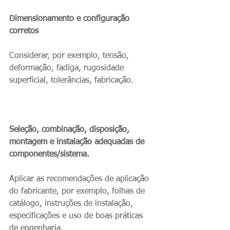
Dimensionamento e configuração 
corretos
Considerar, por exemplo, tensão, 
deformação, fadiga, rugosidade 
superficial, tolerâncias, fabricação.
Seleção, combinação, disposição, 
montagem e instalação adequadas de 
componentes/sistema.
Aplicar as recomendações de aplicação 
do fabricante, por exemplo, folhas de 
catálogo, instruções de instalação, 
especificações e uso de boas práticas 
de engenharia.