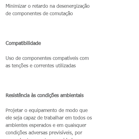
Minimizar o retardo na desenergização 
de componentes de comutação
Compatibilidade
Uso de componentes compatíveis com 
as tenções e correntes utilizadas
Resistência às condições ambientais
Projetar o equipamento de modo que 
ele seja capaz de trabalhar em todos os 
ambientes esperados e em quaisquer 
condições adversas previsíveis, por 