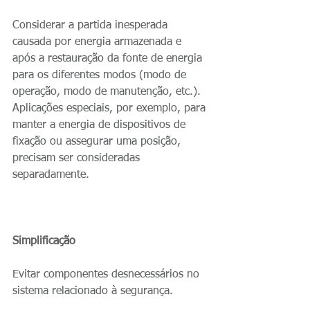
Considerar a partida inesperada 
causada por energia armazenada e 
após a restauração da fonte de energia 
para os diferentes modos (modo de 
operação, modo de manutenção, etc.). 
Aplicações especiais, por exemplo, para 
manter a energia de dispositivos de 
fixação ou assegurar uma posição, 
precisam ser consideradas 
separadamente.
Simplificação
Evitar componentes desnecessários no 
sistema relacionado à segurança.