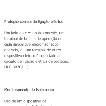
Proteção correta da ligação elétrica
Um lado do circuito de controle, um 
terminal de bobina de operação de 
cada dispositivo eletromagnético 
operado, ou um terminal de outro 
dispositivo elétrico é conectado ao 
circuito de ligação elétrica de proteção. 
(IEC 60204-1)
Monitoramento do isolamento
Uso de um dispositivo de 