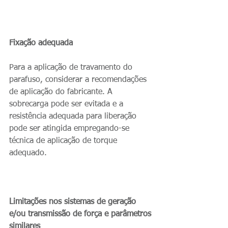
Fixação adequada
Para a aplicação de travamento do 
parafuso, considerar a recomendações 
de aplicação do fabricante. A 
sobrecarga pode ser evitada e a 
resistência adequada para liberação 
pode ser atingida empregando-se 
técnica de aplicação de torque 
adequado.
Limitações nos sistemas de geração 
e/ou transmissão de força e parâmetros 
similares