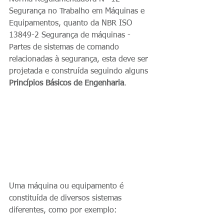
Segurança no Trabalho em Máquinas e 
Equipamentos, quanto da NBR ISO 
13849-2 Segurança de máquinas - 
Partes de sistemas de comando 
relacionadas à segurança, esta deve ser 
projetada e construída seguindo alguns 
Princípios Básicos de Engenharia
. 
Uma máquina ou equipamento é 
constituída de diversos sistemas 
diferentes, como por exemplo: