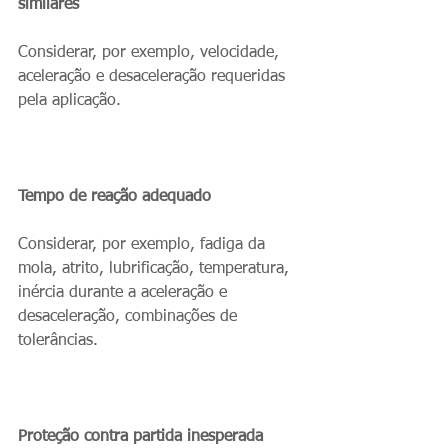
similares
Considerar, por exemplo, velocidade, 
aceleração e desaceleração requeridas 
pela aplicação.
Tempo de reação adequado
Considerar, por exemplo, fadiga da 
mola, atrito, lubrificação, temperatura, 
inércia durante a aceleração e 
desaceleração, combinações de 
tolerâncias.
Proteção contra partida inesperada