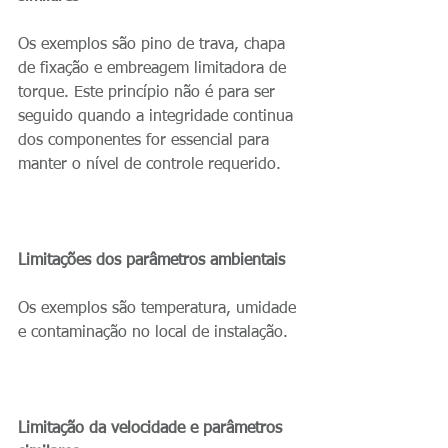
Os exemplos são pino de trava, chapa 
de fixação e embreagem limitadora de 
torque. Este princípio não é para ser 
seguido quando a integridade continua 
dos componentes for essencial para 
manter o nível de controle requerido.
Limitações dos parâmetros ambientais
Os exemplos são temperatura, umidade 
e contaminação no local de instalação.
Limitação da velocidade e parâmetros 