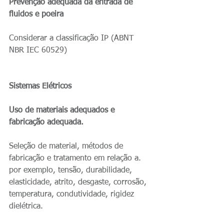
Prevenção adequada da entrada de 
fluidos e poeira
Considerar a classificação IP (ABNT 
NBR IEC 60529)
Sistemas Elétricos
Uso de materiais adequados e 
fabricação adequada.
Seleção de material, métodos de 
fabricação e tratamento em relação a. 
por exemplo, tensão, durabilidade, 
elasticidade, atrito, desgaste, corrosão, 
temperatura, condutividade, rigidez 
dielétrica.