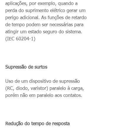
aplicações, por exemplo, quando a 
perda do suprimento elétrico gerar um 
perigo adicional. As funções de retardo 
de tempo podem ser necessárias para 
atingir um estado seguro do sistema. 
(IEC 60204-1)
Supressão de surtos
Uso de um dispositivo de supressão 
(RC, diodo, varistor) paralelo à carga, 
porém não em paralelo aos contatos.
Redução do tempo de resposta