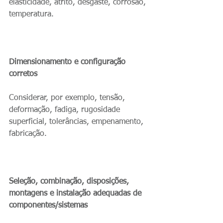
elasticidade, atrito, desgaste, corrosão, 
temperatura.
Dimensionamento e configuração 
corretos
Considerar, por exemplo, tensão, 
deformação, fadiga, rugosidade 
superficial, tolerâncias, empenamento, 
fabricação.
Seleção, combinação, disposições, 
montagens e instalação adequadas de 
componentes/sistemas