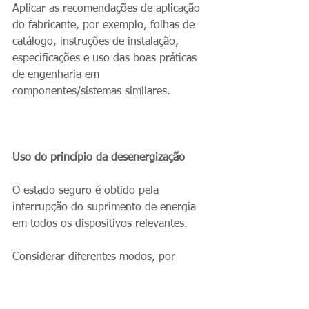
Aplicar as recomendações de aplicação 
do fabricante, por exemplo, folhas de 
catálogo, instruções de instalação, 
especificações e uso das boas práticas 
de engenharia em 
componentes/sistemas similares.
Uso do princípio da desenergização
O estado seguro é obtido pela 
interrupção do suprimento de energia 
em todos os dispositivos relevantes.
Considerar diferentes modos, por 
exemplo, modo de operação, modo de 
manutenção.