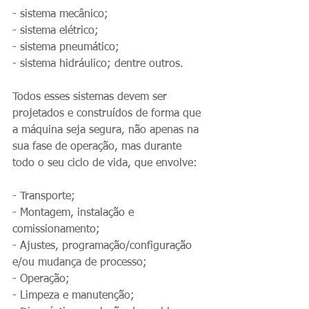
- sistema mecânico; 
- sistema elétrico;
- sistema pneumático;
- sistema hidráulico; dentre outros.
Todos esses sistemas devem ser 
projetados e construídos de forma que 
a máquina seja segura, não apenas na 
sua fase de operação, mas durante 
todo o seu ciclo de vida, que envolve:
- Transporte;
- Montagem, instalação e 
comissionamento;
- Ajustes, programação/configuração 
e/ou mudança de processo;
- Operação;
- Limpeza e manutenção;