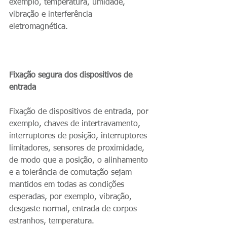
exemplo, temperatura, umidade, 
vibração e interferência 
eletromagnética.
Fixação segura dos dispositivos de 
entrada
Fixação de dispositivos de entrada, por 
exemplo, chaves de intertravamento, 
interruptores de posição, interruptores 
limitadores, sensores de proximidade, 
de modo que a posição, o alinhamento 
e a tolerância de comutação sejam 
mantidos em todas as condições 
esperadas, por exemplo, vibração, 
desgaste normal, entrada de corpos 
estranhos, temperatura.