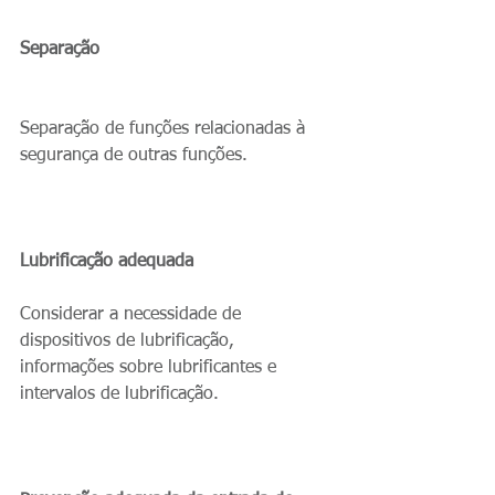
Separação
Separação de funções relacionadas à 
segurança de outras funções.
Lubrificação adequada
Considerar a necessidade de 
dispositivos de lubrificação, 
informações sobre lubrificantes e 
intervalos de lubrificação.