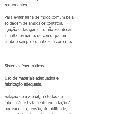
redundantes
Para evitar falha de modo comum pela 
soldagem de ambos os contatos, 
ligação e desligamento não acontecem 
simultaneamente, de como que um 
contato sempre comuta sem corrente.
Sistemas Pneumáticos
Uso de materiais adequados e 
fabricação adequada.
Seleção de material, métodos de 
fabricação e tratamento em relação à, 
por exemplo, tensão, durabilidade, 