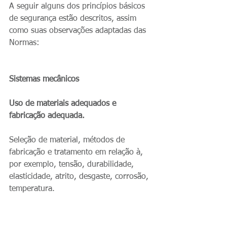
A seguir alguns dos princípios básicos 
de segurança estão descritos, assim 
como suas observações adaptadas das 
Normas:
Sistemas mecânicos
Uso de materiais adequados e 
fabricação adequada.
Seleção de material, métodos de 
fabricação e tratamento em relação à, 
por exemplo, tensão, durabilidade, 
elasticidade, atrito, desgaste, corrosão, 
temperatura.