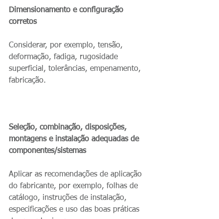
Dimensionamento e configuração 
corretos
Considerar, por exemplo, tensão, 
deformação, fadiga, rugosidade 
superficial, tolerâncias, empenamento, 
fabricação.
Seleção, combinação, disposições, 
montagens e instalação adequadas de 
componentes/sistemas
Aplicar as recomendações de aplicação 
do fabricante, por exemplo, folhas de 
catálogo, instruções de instalação, 
especificações e uso das boas práticas 