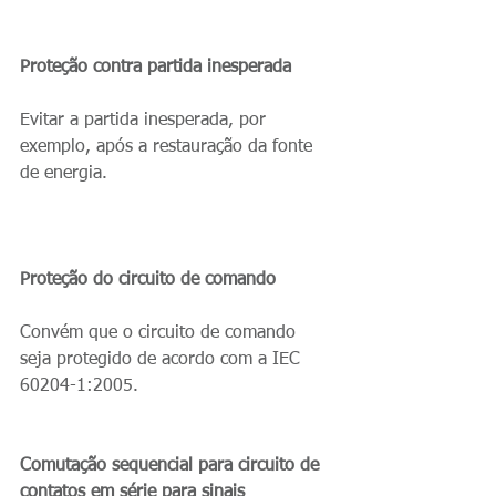
Proteção contra partida inesperada
Evitar a partida inesperada, por 
exemplo, após a restauração da fonte 
de energia. 
Proteção do circuito de comando
Convém que o circuito de comando 
seja protegido de acordo com a IEC 
60204-1:2005.
Comutação sequencial para circuito de 
contatos em série para sinais 