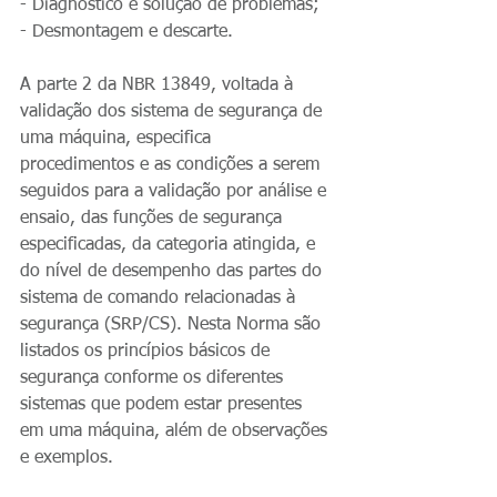
- Diagnóstico e solução de problemas;
- Desmontagem e descarte.
A parte 2 da NBR 13849, voltada à 
validação dos sistema de segurança de 
uma máquina, especifica 
procedimentos e as condições a serem 
seguidos para a validação por análise e 
ensaio, das funções de segurança 
especificadas, da categoria atingida, e 
do nível de desempenho das partes do 
sistema de comando relacionadas à 
segurança (SRP/CS). Nesta Norma são 
listados os princípios básicos de 
segurança conforme os diferentes 
sistemas que podem estar presentes 
em uma máquina, além de observações 
e exemplos. 