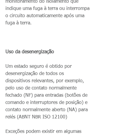
monitoramento do isolamento que 
indique uma fuga à terra ou interrompa 
o circuito automaticamente após uma 
fuga à terra.
Uso da desenergização
Um estado seguro é obtido por 
desenergização de todos os 
dispositivos relevantes, por exemplo, 
pelo uso de contato normalmente 
fechado (NF) para entradas (botões de 
comando e interruptores de posição) e 
contato normalmente aberto (NA) para 
relés (ABNT NBR ISO 12100)
Exceções podem existir em algumas 