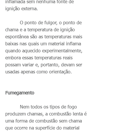
inflamada sem nenhuma fonte de 
ignição externa.
          O ponto de fulgor, o ponto de 
chama e a temperatura de ignição 
espontânea são as temperaturas mais 
baixas nas quais um material inflama 
quando aquecido experimentalmente, 
embora essas temperaturas reais 
possam variar e, portanto, devam ser 
usadas apenas como orientação.
Fumegamento 
          Nem todos os tipos de fogo 
produzem chamas, a combustão lenta é 
uma forma de combustão sem chama 
que ocorre na superfície do material 