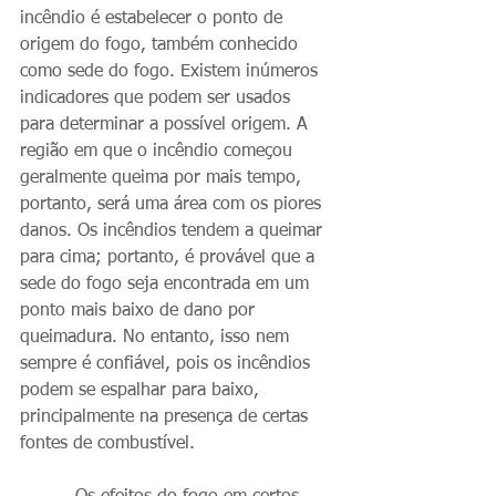
incêndio é estabelecer o ponto de 
origem do fogo, também conhecido 
como sede do fogo. Existem inúmeros 
indicadores que podem ser usados ​​
para determinar a possível origem. A 
região em que o incêndio começou 
geralmente queima por mais tempo, 
portanto, será uma área com os piores 
danos. Os incêndios tendem a queimar 
para cima; portanto, é provável que a 
sede do fogo seja encontrada em um 
ponto mais baixo de dano por 
queimadura. No entanto, isso nem 
sempre é confiável, pois os incêndios 
podem se espalhar para baixo, 
principalmente na presença de certas 
fontes de combustível.