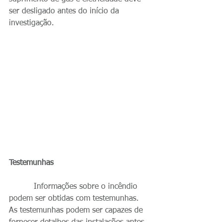
ser desligado antes do início da 
investigação.
Testemunhas
          Informações sobre o incêndio 
podem ser obtidas com testemunhas. 
As testemunhas podem ser capazes de 