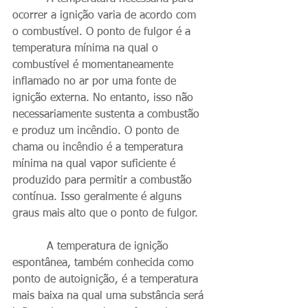
ocorrer a ignição varia de acordo com 
o combustível. O ponto de fulgor é a 
temperatura mínima na qual o 
combustível é momentaneamente 
inflamado no ar por uma fonte de 
ignição externa. No entanto, isso não 
necessariamente sustenta a combustão 
e produz um incêndio. O ponto de 
chama ou incêndio é a temperatura 
mínima na qual vapor suficiente é 
produzido para permitir a combustão 
contínua. Isso geralmente é alguns 
graus mais alto que o ponto de fulgor.
          A temperatura de ignição 
espontânea, também conhecida como 
ponto de autoignição, é a temperatura 
mais baixa na qual uma substância será 