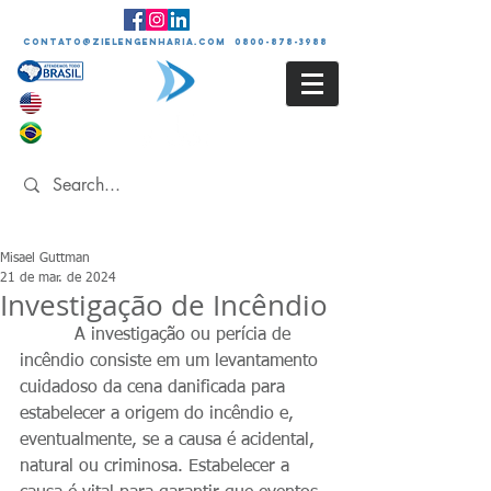
contato@zielengenharia.com 0800-878-3988
Misael Guttman
21 de mar. de 2024
Investigação de Incêndio
          A investigação ou perícia de 
incêndio consiste em um levantamento 
cuidadoso da cena danificada para 
estabelecer a origem do incêndio e, 
eventualmente, se a causa é acidental, 
natural ou criminosa. Estabelecer a 