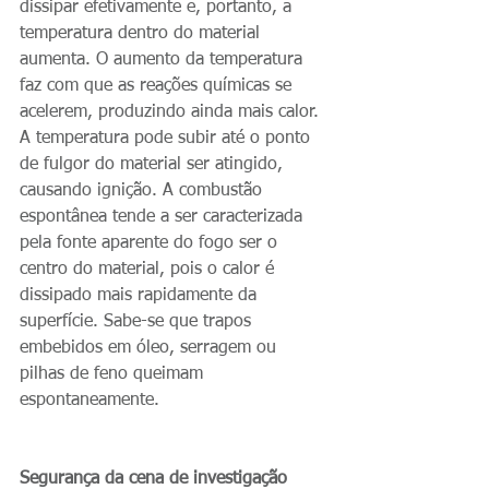
dissipar efetivamente e, portanto, a 
temperatura dentro do material 
aumenta. O aumento da temperatura 
faz com que as reações químicas se 
acelerem, produzindo ainda mais calor. 
A temperatura pode subir até o ponto 
de fulgor do material ser atingido, 
causando ignição. A combustão 
espontânea tende a ser caracterizada 
pela fonte aparente do fogo ser o 
centro do material, pois o calor é 
dissipado mais rapidamente da 
superfície. Sabe-se que trapos 
embebidos em óleo, serragem ou 
pilhas de feno queimam 
espontaneamente.
Segurança da cena de investigação