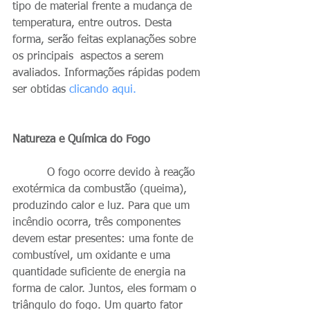
tipo de material frente a mudança de 
temperatura, entre outros. Desta 
forma, serão feitas explanações sobre 
os principais  aspectos a serem 
avaliados. Informações rápidas podem 
ser obtidas 
clicando aqui.
Natureza e Química do Fogo
          O fogo ocorre devido à reação 
exotérmica da combustão (queima), 
produzindo calor e luz. Para que um 
incêndio ocorra, três componentes 
devem estar presentes: uma fonte de 
combustível, um oxidante e uma 
quantidade suficiente de energia na 
forma de calor. Juntos, eles formam o 
triângulo do fogo. Um quarto fator 