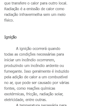
que transfere o calor para outro local. 
Radiação é a emissão de calor como 
radiação infravermelha sem um meio 
físico.
Ignição 
          A ignição ocorrerá quando 
todas as condições necessárias para 
iniciar um incêndio ocorrerem, 
produzindo um incêndio ardente ou 
fumegante. Isso geralmente é induzido 
pela adição de calor a um combustível 
no ar, que pode ser causado por várias 
fontes, como reações químicas 
exotérmicas, fricção, radiação solar, 
eletricidade, entre outras.
          A temperatura necessária para 