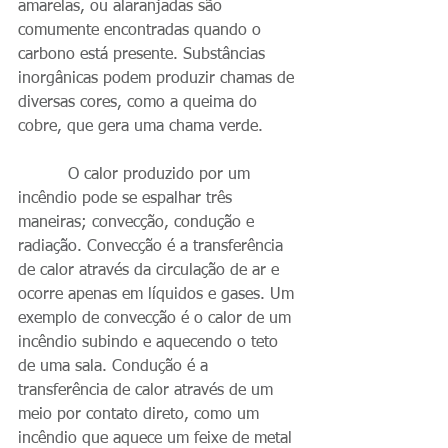
amarelas, ou alaranjadas são 
comumente encontradas quando o 
carbono está presente. Substâncias 
inorgânicas podem produzir chamas de 
diversas cores, como a queima do 
cobre, que gera uma chama verde.
          O calor produzido por um 
incêndio pode se espalhar três 
maneiras; convecção, condução e 
radiação. Convecção é a transferência 
de calor através da circulação de ar e 
ocorre apenas em líquidos e gases. Um 
exemplo de convecção é o calor de um 
incêndio subindo e aquecendo o teto 
de uma sala. Condução é a 
transferência de calor através de um 
meio por contato direto, como um 
incêndio que aquece um feixe de metal 