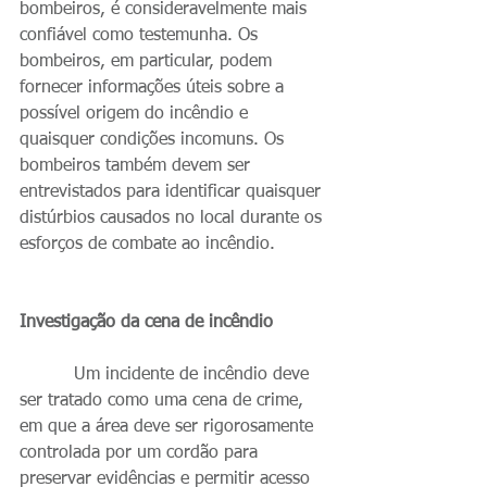
bombeiros, é consideravelmente mais 
confiável como testemunha. Os 
bombeiros, em particular, podem 
fornecer informações úteis sobre a 
possível origem do incêndio e 
quaisquer condições incomuns. Os 
bombeiros também devem ser 
entrevistados para identificar quaisquer 
distúrbios causados ​​no local durante os 
esforços de combate ao incêndio.
Investigação da cena de incêndio
          Um incidente de incêndio deve 
ser tratado como uma cena de crime, 
em que a área deve ser rigorosamente 
controlada por um cordão para 
preservar evidências e permitir acesso 