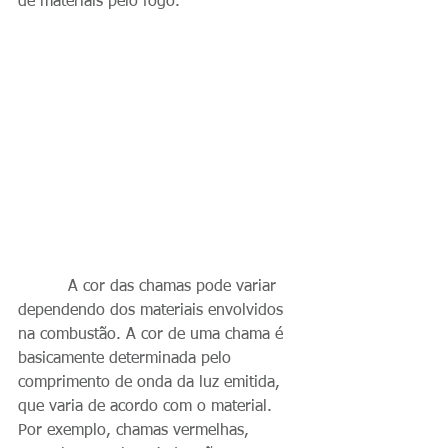
de materiais pelo fogo.
          A cor das chamas pode variar 
dependendo dos materiais envolvidos 
na combustão. A cor de uma chama é 
basicamente determinada pelo 
comprimento de onda da luz emitida, 
que varia de acordo com o material. 
Por exemplo, chamas vermelhas, 