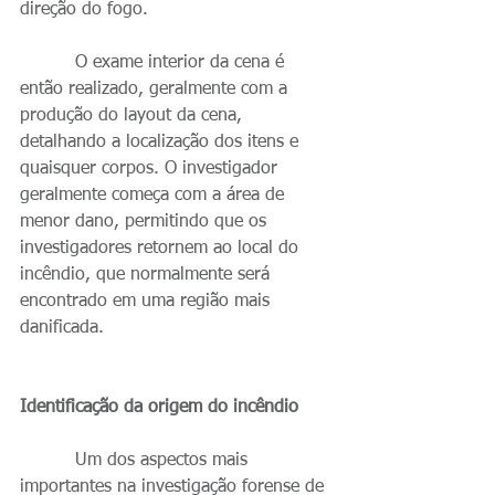
direção do fogo.
          O exame interior da cena é 
então realizado, geralmente com a 
produção do layout da cena, 
detalhando a localização dos itens e 
quaisquer corpos. O investigador 
geralmente começa com a área de 
menor dano, permitindo que os 
investigadores retornem ao local do 
incêndio, que normalmente será 
encontrado em uma região mais 
danificada.
Identificação da origem do incêndio
          Um dos aspectos mais 
importantes na investigação forense de 