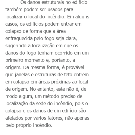
          Os danos estruturais no edifício 
também podem ser usados ​​para 
localizar o local do incêndio. Em alguns 
casos, os edifícios podem entrar em 
colapso de forma que a área 
enfraquecida pelo fogo seja clara, 
sugerindo a localização em que os 
danos do fogo tenham ocorrido em um 
primeiro momento e, portanto, a 
origem. Da mesma forma, é provável 
que janelas e estruturas de teto entrem 
em colapso em áreas próximas ao local 
de origem. No entanto, este não é, de 
modo algum, um método preciso de 
localização da sede do incêndio, pois o 
colapso e os danos de um edifício são 
afetados por vários fatores, não apenas 
pelo próprio incêndio.