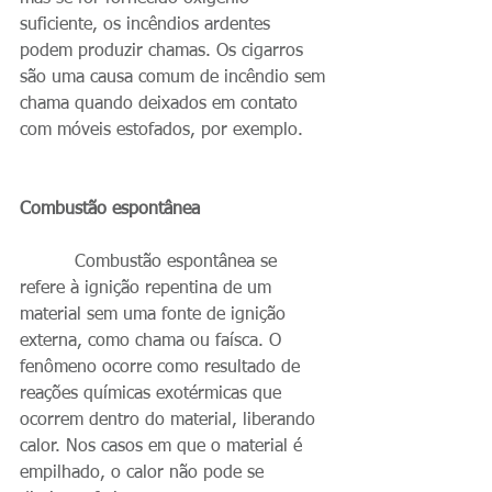
suficiente, os incêndios ardentes 
podem produzir chamas. Os cigarros 
são uma causa comum de incêndio sem 
chama quando deixados em contato 
com móveis estofados, por exemplo.
Combustão espontânea
          Combustão espontânea se 
refere à ignição repentina de um 
material sem uma fonte de ignição 
externa, como chama ou faísca. O 
fenômeno ocorre como resultado de 
reações químicas exotérmicas que 
ocorrem dentro do material, liberando 
calor. Nos casos em que o material é 
empilhado, o calor não pode se 