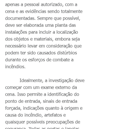
apenas a pessoal autorizado, com a 
cena e as evidências sendo totalmente 
documentadas. Sempre que possível, 
deve ser elaborada uma planta das 
instalações para incluir a localização 
dos objetos e materiais, embora seja 
necessário levar em consideração que 
podem ter sido causados ​​distúrbios 
durante os esforços de combate a 
incêndios.
          Idealmente, a investigação deve 
começar com um exame externo da 
cena. Isso permite a identificação do 
ponto de entrada, sinais de entrada 
forçada, indicações quanto à origem e 
causa do incêndio, artefatos e 
quaisquer possíveis preocupações de 