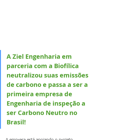
A Ziel Engenharia em 
parceria com a Biofílica 
neutralizou suas emissões 
de carbono e passa a ser a 
primeira empresa de 
Engenharia de inspeção a 
ser Carbono Neutro no 
Brasil!