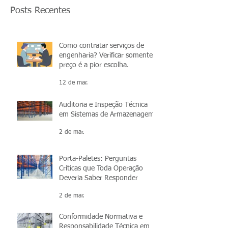
Posts Recentes
Como contratar serviços de
engenharia? Verificar somente o
preço é a pior escolha.
12 de mar.
Auditoria e Inspeção Técnica
em Sistemas de Armazenagem
2 de mar.
Porta-Paletes: Perguntas
Críticas que Toda Operação
Deveria Saber Responder
2 de mar.
Conformidade Normativa e
Responsabilidade Técnica em