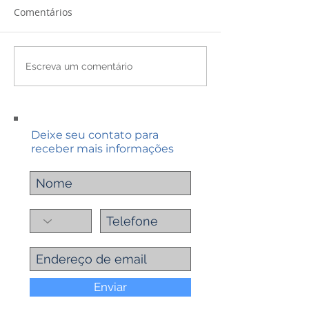
Comentários
Escreva um comentário
Deixe seu contato para
receber mais informações
Enviar