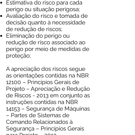
Estimativa do risco para cada
perigo ou situação perigosa;
Avaliação do risco e tomada de
decisão quanto à necessidade
de redução de riscos;
Eliminação do perigo ou
redução de risco associado ao
perigo por meio de medidas de
proteção;
A apreciação dos riscos segue
as orientações contidas na NBR
12100 – Princípios Gerais de
Projeto – Apreciação e Redução
de Riscos - 2013 em conjunto as
instruções contidas na NBR
14153 – Segurança de Máquinas
– Partes de Sistemas de
Comando Relacionados à
Segurança – Princípios Gerais