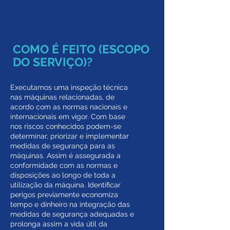
COMO É FEITO (ESCOPO
DO SERVIÇO)?
Executamos uma inspeção técnica
nas máquinas relacionadas, de
acordo com as normas nacionais e
internacionais em vigor. Com base
nos riscos conhecidos podem-se
determinar, priorizar e implementar
medidas de segurança para as
máquinas. Assim é assegurada a
conformidade com as normas e
disposições ao longo de toda a
utilização da máquina. Identificar
perigos previamente economiza
tempo e dinheiro na integração das
medidas de segurança adequadas e
prolonga assim a vida útil da