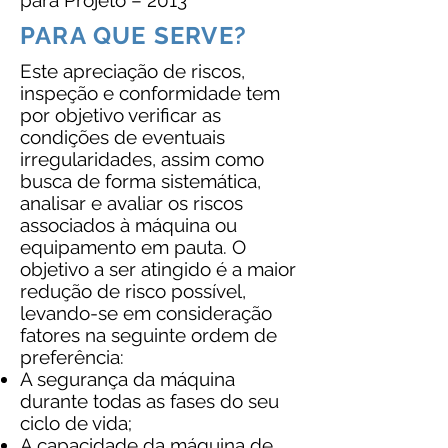
para Projeto – 2013
PARA QUE SERVE?
Este apreciação de riscos,
inspeção e conformidade tem
por objetivo verificar as
condições de eventuais
irregularidades, assim como
busca de forma sistemática,
analisar e avaliar os riscos
associados à máquina ou
equipamento em pauta. O
objetivo a ser atingido é a maior
redução de risco possível,
levando-se em consideração
fatores na seguinte ordem de
preferência:
A segurança da máquina
durante todas as fases do seu
ciclo de vida;
A capacidade da máquina de