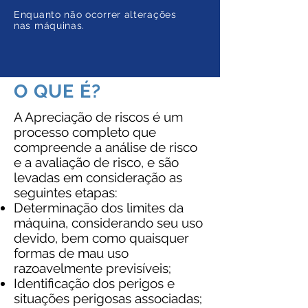
Enquanto não ocorrer alterações
nas máquinas.
O QUE É?
A Apreciação de riscos é um
processo completo que
compreende a análise de risco
e a avaliação de risco, e são
levadas em consideração as
seguintes etapas:
Determinação dos limites da
máquina, considerando seu uso
devido, bem como quaisquer
formas de mau uso
razoavelmente previsíveis;
Identificação dos perigos e
situações perigosas associadas;