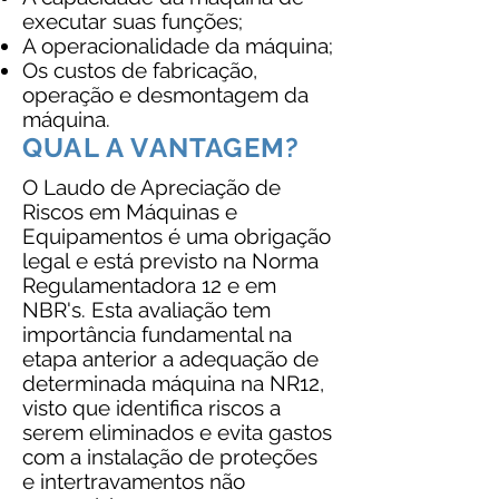
executar suas funções;
A operacionalidade da máquina;
Os custos de fabricação,
operação e desmontagem da
máquina.
QUAL A VANTAGEM?
O Laudo de Apreciação de
Riscos em Máquinas e
Equipamentos é uma obrigação
legal e está previsto na Norma
Regulamentadora 12 e em
NBR's. Esta avaliação tem
importância fundamental na
etapa anterior a adequação de
determinada máquina na NR12,
visto que identifica riscos a
serem eliminados e evita gastos
com a instalação de proteções
e intertravamentos não