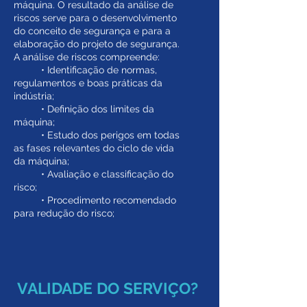
máquina. O resultado da análise de
riscos serve para o desenvolvimento
do conceito de segurança e para a
elaboração do projeto de segurança.
A análise de riscos compreende:
• Identificação de normas,
regulamentos e boas práticas da
indústria;
• Definição dos limites da
máquina;
• Estudo dos perigos em todas
as fases relevantes do ciclo de vida
da máquina;
• Avaliação e classificação do
risco;
• Procedimento recomendado
para redução do risco;
VALIDADE DO SERVIÇO?