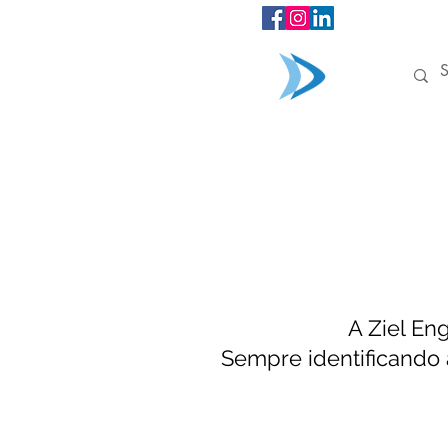
INÍCIO
A Ziel En
Sempre identificando