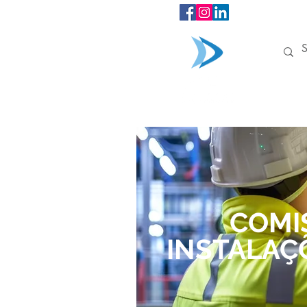
INÍCIO
COMI
INSTALAÇ