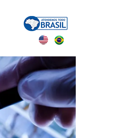
NTATO