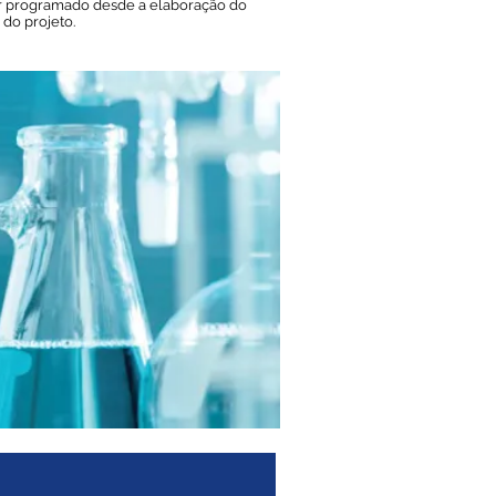
ar programado desde a elaboração do
 do projeto.