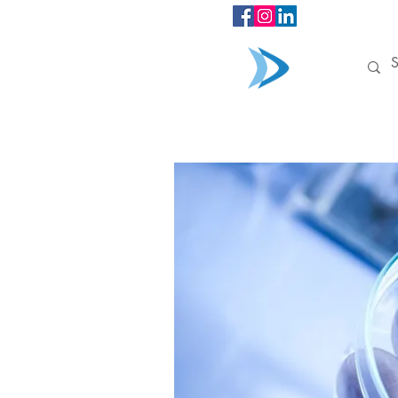
INÍCIO