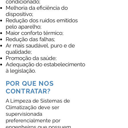
condicionado;
Melhoria da eficiência do
dispositivo;
Redução dos ruídos emitidos
pelo aparelho;
Maior conforto térmico;
Redução das falhas;
Ar mais saudável, puro e de
qualidade;
Promoção da saúde;
Adequação do estabelecimento
à legislação.
POR QUE NOS
CONTRATAR?
A Limpeza de Sistemas de
Climatização deve ser
supervisionada
preferencialmente por
engenheiros que possuem