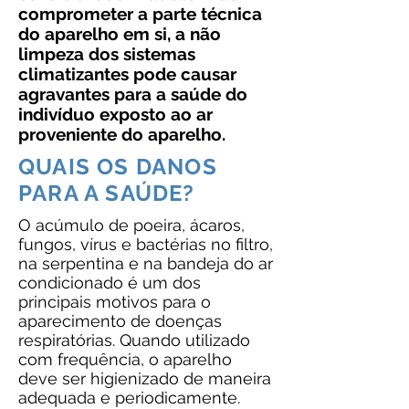
comprometer a parte técnica
do aparelho em si, a não
limpeza dos sistemas
climatizantes pode causar
agravantes para a saúde do
indivíduo exposto ao ar
proveniente do aparelho.
QUAIS OS DANOS
PARA A SAÚDE?
O acúmulo de poeira, ácaros,
fungos, vírus e bactérias no filtro,
na serpentina e na bandeja do ar
condicionado é um dos
principais motivos para o
aparecimento de doenças
respiratórias. Quando utilizado
com frequência, o aparelho
deve ser higienizado de maneira
adequada e periodicamente.