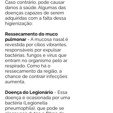
Caso contrário, pode causar
danos à saúde. Algumas das
doenças capazes de serem
adquiridas com a falta dessa
higienização:
Ressecamento do muco
pulmonar
- A mucosa nasal é
revestida por cílios vibrantes,
responsáveis por expulsar
bactérias, fungos e vírus que
entram no organismo pelo ar
respirado. Como há o
ressecamento da região, a
chance de contrair infecções
aumenta.
Doença do Legionário
- Essa
doença é ocasionada por uma
bactéria (Legionella
pneumophila), que pode se