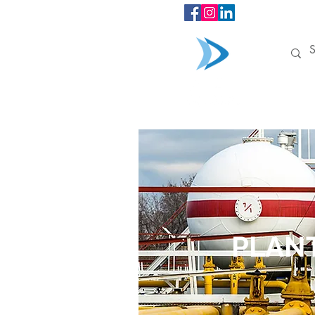
INÍCIO
PLANT