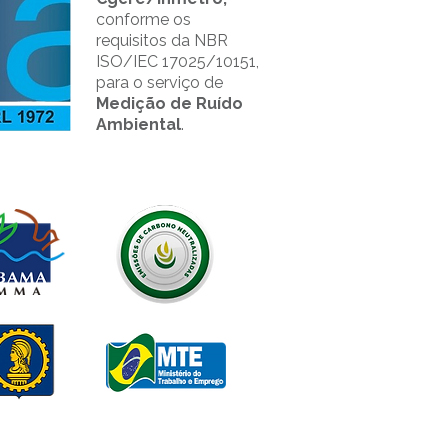
conforme os
requisitos da NBR
ISO/IEC 17025/10151,
para o serviço de
Medição de Ruído
Ambiental
.