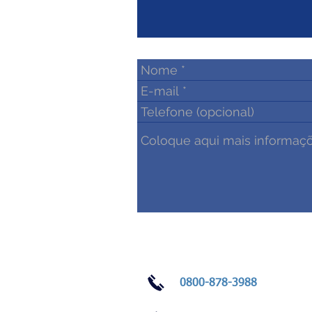
0800-878-3988