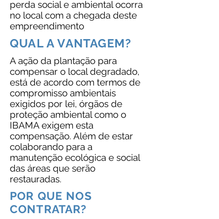
perda social e ambiental ocorra
no local com a chegada deste
empreendimento
QUAL A VANTAGEM?
A ação da plantação para
compensar o local degradado,
está de acordo com termos de
compromisso ambientais
exigidos por lei, órgãos de
proteção ambiental como o
IBAMA exigem esta
compensação. Além de estar
colaborando para a
manutenção ecológica e social
das áreas que serão
restauradas.
POR QUE NOS
CONTRATAR?