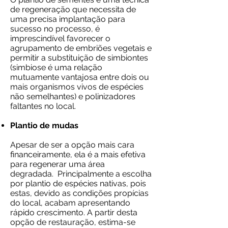
de regeneração que necessita de
uma precisa implantação para
sucesso no processo, é
imprescindível favorecer o
agrupamento de embriões vegetais e
permitir a substituição de simbiontes
(simbiose é uma relação
mutuamente vantajosa entre dois ou
mais organismos vivos de espécies
não semelhantes) e polinizadores
faltantes no local.​
Plantio de mudas
Apesar de ser a opção mais cara
financeiramente, ela é a mais efetiva
para regenerar uma área
degradada. Principalmente a escolha
por plantio de espécies nativas, pois
estas, devido as condições propícias
do local, acabam apresentando
rápido crescimento. A partir desta
opção de restauração, estima-se