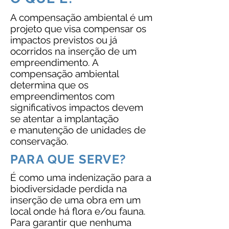
A compensação ambiental é um
projeto que visa compensar os
impactos previstos ou já
ocorridos na inserção de um
empreendimento. A
compensação ambiental
determina que os
empreendimentos com
significativos impactos devem
se atentar a implantação
e manutenção de unidades de
conservação.
PARA QUE SERVE?
É como uma indenização para a
biodiversidade perdida na
inserção de uma obra em um
local onde há flora e/ou fauna.
Para garantir que nenhuma