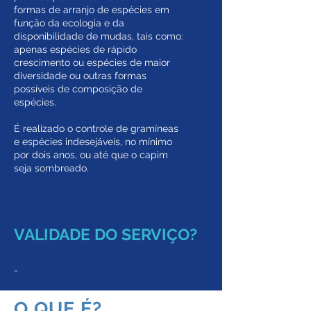
formas de arranjo de espécies em
função da ecologia e da
disponibilidade de mudas, tais como:
apenas espécies de rápido
crescimento ou espécies de maior
diversidade ou outras formas
possíveis de composição de
espécies.
É realizado o controle de gramíneas
e espécies indesejáveis, no mínimo
por dois anos, ou até que o capim
seja sombreado.
VALIDADE DO SERVIÇO?
-
O QUE É?