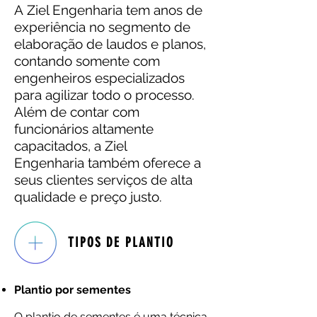
A Ziel Engenharia tem anos de
experiência no segmento de
elaboração de laudos e planos,
contando somente com
engenheiros especializados
para agilizar todo o processo.
Além de contar com
funcionários altamente
capacitados, a Ziel
Engenharia também oferece a
seus clientes serviços de alta
qualidade e preço justo.
TIPOS DE PLANTIO
Plantio por sementes
O plantio de sementes é uma técnica