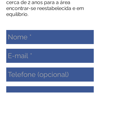
cerca de 2 anos para a área
encontrar-se reestabelecida e em
equilíbrio.