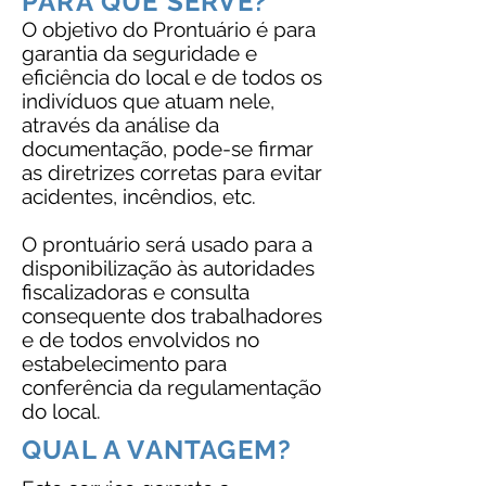
PARA QUE SERVE?
O objetivo do Prontuário é para
garantia da seguridade e
eficiência do local e de todos os
indivíduos que atuam nele,
através da análise da
documentação, pode-se firmar
as diretrizes corretas para evitar
acidentes, incêndios, etc.
O prontuário será usado para a
disponibilização às autoridades
fiscalizadoras e consulta
consequente dos trabalhadores
e de todos envolvidos no
estabelecimento para
conferência da regulamentação
do local.
QUAL A VANTAGEM?