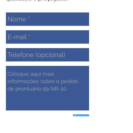
Enviar