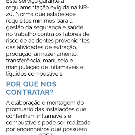
Este serviço garante a
regulamentação exigida na NR-
20, Norma que estabelece
requisitos mínimos para a
gestão da segurança e saúde
no trabalho contra os fatores de
risco de acidentes provenientes
das atividades de extração,
produção, armazenamento,
transferência, manuseio e
manipulação de inflamáveis e
líquidos combustíveis.
POR QUE NOS
CONTRATAR?
A elaboração e montagem do
prontuário das instalações que
contenham inflamáveis e
combustíveis pode ser realizada
por engenheiros que possuem