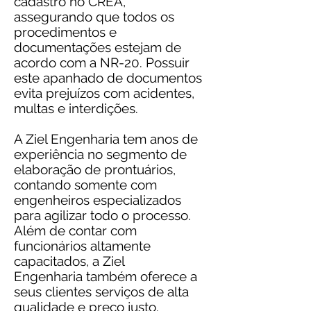
cadastro no CREA,
assegurando que todos os
procedimentos
e
documentações estejam de
acordo com a NR-20. Possuir
este apanhado de documentos
evita prejuízos com acidentes,
multas e interdições.
A Ziel Engenharia tem anos de
experiência no segmento de
elaboração de prontuários,
contando somente com
engenheiros especializados
para agilizar todo o processo.
Além de contar com
funcionários altamente
capacitados, a Ziel
Engenharia também oferece a
seus clientes serviços de alta
qualidade e preço justo.