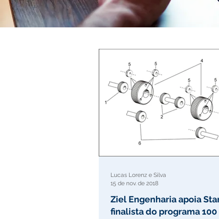
Lucas Lorenz e Silva
15 de nov. de 2018
Ziel Engenharia apoia Sta
finalista do programa 10