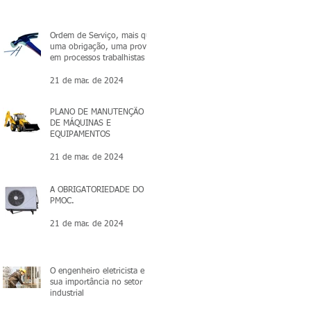
Ordem de Serviço, mais que
uma obrigação, uma prova
em processos trabalhistas
21 de mar. de 2024
PLANO DE MANUTENÇÃO
DE MÁQUINAS E
EQUIPAMENTOS
21 de mar. de 2024
A OBRIGATORIEDADE DO
PMOC.
21 de mar. de 2024
O engenheiro eletricista e a
sua importância no setor
industrial