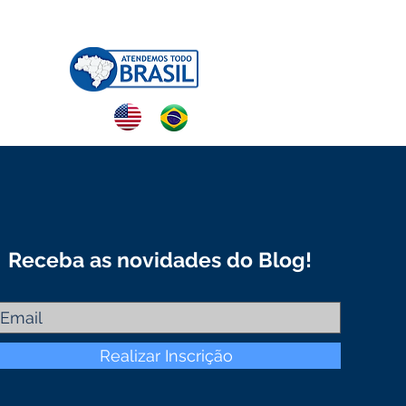
NTATO
Receba as novidades do Blog!
Realizar Inscrição