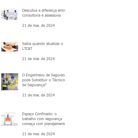
Descubra a diferença entre
consultoria e assessoria
21 de mar. de 2024
Saiba quando atualizar o
LTCAT
21 de mar. de 2024
O Engenheiro de Segurança
pode Substituir o Técnico
de Segurança?
21 de mar. de 2024
Espaço Confinado: o
trabalho com segurança
começa com planejamento.
21 de mar. de 2024