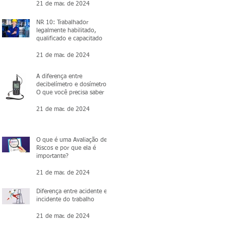
21 de mar. de 2024
NR 10: Trabalhador
legalmente habilitado,
qualificado e capacitado
21 de mar. de 2024
A diferença entre
decibelímetro e dosímetro:
O que você precisa saber
21 de mar. de 2024
O que é uma Avaliação de
Riscos e por que ela é
importante?
21 de mar. de 2024
Diferença entre acidente e
incidente do trabalho
21 de mar. de 2024