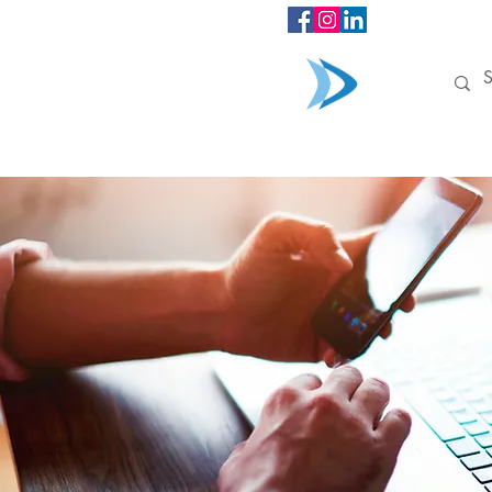
INÍCIO