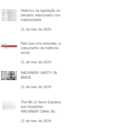
Histórico da legislação do
benzeno relacionado com a
insalubridade
21 de mar. de 2024
Mais que uma empresa, um
instrumento de melhoria
social.
21 de mar. de 2024
MACHINERY SAFETY IN
BRAZIL
21 de mar. de 2024
The NR-12 Norm Explained
and Simplified -
MACHINERY Safety IN
BRAZIL
21 de mar. de 2024