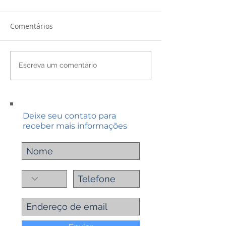
Comentários
Escreva um comentário
Deixe seu contato para
receber mais informações