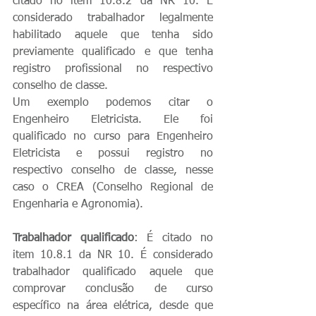
citado no item 10.8.2 da NR 10. É 
considerado trabalhador legalmente 
habilitado aquele que tenha sido 
previamente qualificado e que tenha 
registro profissional no respectivo 
conselho de classe.
Um exemplo podemos citar o 
Engenheiro Eletricista. Ele foi 
qualificado no curso para Engenheiro 
Eletricista e possui registro no 
respectivo conselho de classe, nesse 
caso o CREA (Conselho Regional de 
Engenharia e Agronomia).
Trabalhador qualificado
: É citado no 
item 10.8.1 da NR 10. É considerado 
trabalhador qualificado aquele que 
comprovar conclusão de curso 
específico na área elétrica, desde que 