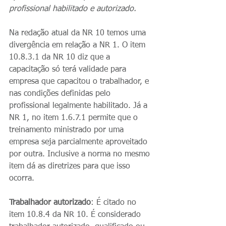
profissional habilitado e autorizado.
Na redação atual da NR 10 temos uma 
divergência em relação a NR 1. O item 
10.8.3.1 da NR 10 diz que a 
capacitação só terá validade para 
empresa que capacitou o trabalhador, e 
nas condições definidas pelo 
profissional legalmente habilitado. Já a 
NR 1, no item 1.6.7.1 permite que o 
treinamento ministrado por uma 
empresa seja parcialmente aproveitado 
por outra. Inclusive a norma no mesmo 
item dá as diretrizes para que isso 
ocorra.
Trabalhador autorizado
: É citado no 
item 10.8.4 da NR 10. É considerado 