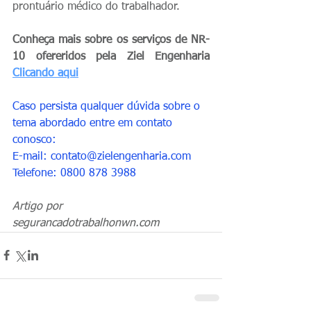
prontuário médico do trabalhador.
Conheça mais sobre os serviços de NR-
10 ofereridos pela Ziel Engenharia 
Clicando aqui
Caso persista qualquer dúvida sobre o 
tema abordado entre em contato 
conosco: 
E-mail: contato@zielengenharia.com   
Telefone: 0800 878 3988
Artigo por 
segurancadotrabalhonwn.com