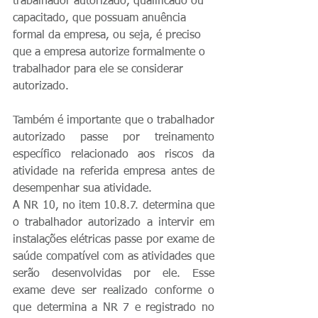
trabalhador autorizado, qualificado ou 
capacitado, que possuam anuência 
formal da empresa, ou seja, é preciso 
que a empresa autorize formalmente o 
trabalhador para ele se considerar 
autorizado.
Também é importante que o trabalhador 
autorizado passe por treinamento 
específico relacionado aos riscos da 
atividade na referida empresa antes de 
desempenhar sua atividade.
A NR 10, no item 10.8.7. determina que 
o trabalhador autorizado a intervir em 
instalações elétricas passe por exame de 
saúde compatível com as atividades que 
serão desenvolvidas por ele. Esse 
exame deve ser realizado conforme o 
que determina a NR 7 e registrado no 