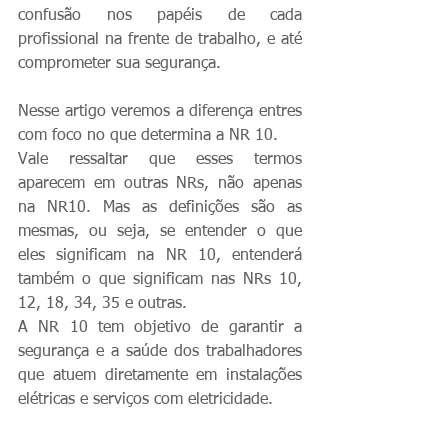
confusão nos papéis de cada 
profissional na frente de trabalho, e até 
comprometer sua segurança.
Nesse artigo veremos a diferença entres 
com foco no que determina a NR 10.
Vale ressaltar que esses termos 
aparecem em outras NRs, não apenas 
na NR10. Mas as definições são as 
mesmas, ou seja, se entender o que 
eles significam na NR 10, entenderá 
também o que significam nas NRs 10, 
12, 18, 34, 35 e outras.
A NR 10 tem objetivo de garantir a 
segurança e a saúde dos trabalhadores 
que atuem diretamente em instalações 
elétricas e serviços com eletricidade.