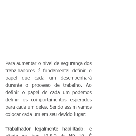
Para aumentar o nível de segurança dos 
trabalhadores é fundamental definir o 
papel que cada um desempenhará 
durante o processo de trabalho. Ao 
definir o papel de cada um podemos 
definir os comportamentos esperados 
para cada um deles. Sendo assim vamos 
colocar cada um em seu devido lugar:
Trabalhador legalmente habilitado
: é 