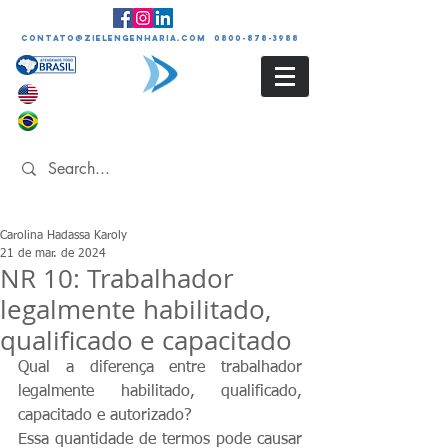
contato@zielengenharia.com 0800-878-3988
Carolina Hadassa Karoly
21 de mar. de 2024
NR 10: Trabalhador
legalmente habilitado,
qualificado e capacitado
Qual a diferença entre trabalhador 
legalmente habilitado, qualificado, 
capacitado e autorizado?
Essa quantidade de termos pode causar 