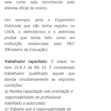
esse curso seja reconhecido pelo 
sistema oficial de ensino.
Um exemplo seria o Engenheiro 
Eletricista que não tenha registro no 
CREA, o eletrotécnico e o eletricista 
predial que tenha feito curso em 
instituição credenciada pelo MEC 
(Ministério da Educação).
Trabalhador capacitado
: É citado no 
item 10.8.3 da NR 10. É considerado 
trabalhador qualificado aquele que 
atenda simultaneamente as seguintes 
condições:
a) Receba capacitação sob orientação e 
responsabilidade de profissional 
habilitado e autorizado;
b) Trabalhe sob a responsabilidade de 