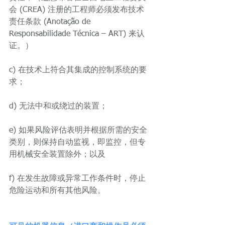
会 (CREA) 注册的工程师必须发布技术
责任条款 (Anotação de 
Responsabilidade Técnica – ART) 来认
证。）
c) 在技术上符合其集成的控制系统的要
求；
d) 无法中和或绕过的装置；
e) 如果风险评估表明并根据所需的安全
类别，则保持自动监视，即监控，但专
用机械安全装置除外；以及
f) 在发生故障或异常工作条件时，停止
危险运动和所有其他风险。