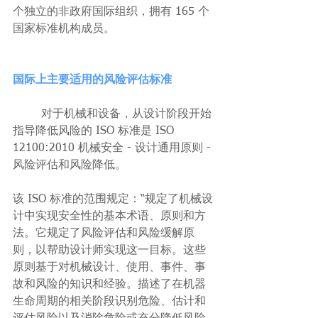
个独立的非政府国际组织，拥有 165 个
国家标准机构成员。
国际上主要适用的风险评估标准
	对于机械和设备，从设计阶段开始
指导降低风险的 ISO 标准是 ISO 
12100:2010 机械安全 - 设计通用原则 - 
风险评估和风险降低。
该 ISO 标准的范围规定：“规定了机械设
计中实现安全性的基本术语、原则和方
法。它规定了风险评估和风险缓解原
则，以帮助设计师实现这一目标。这些
原则基于对机械设计、使用、事件、事
故和风险的知识和经验。描述了在机器
生命周期的相关阶段识别危险、估计和