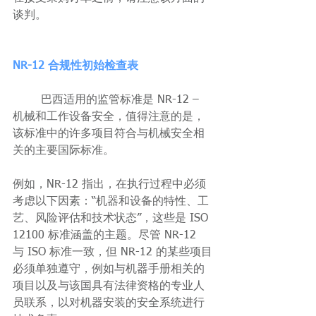
谈判。
NR-12 合规性初始检查表
	巴西适用的监管标准是 NR-12 – 
机械和工作设备安全，值得注意的是，
该标准中的许多项目符合与机械安全相
关的主要国际标准。
例如，NR-12 指出，在执行过程中必须
考虑以下因素：“机器和设备的特性、工
艺、风险评估和技术状态”，这些是 ISO 
12100 标准涵盖的主题。尽管 NR-12 
与 ISO 标准一致，但 NR-12 的某些项目
必须单独遵守，例如与机器手册相关的
项目以及与该国具有法律资格的专业人
员联系，以对机器安装的安全系统进行