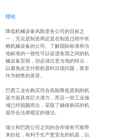
结论
降低机械设备风险是各公司的目标之
一，无论是制造商还是在制造过程中依
赖机械设备的公司。了解国际标准和当
地标准的一致性可以促进各国之间的机
械设备贸易，但必须注意当地的特点，
以避免在交付新机器时出现问题，甚至
作为销售的差异。
巴西工业在购买符合风险降低原则的机
器方面具有巨大潜力，而且一些工业领
域已经脱颖而出，采取了确保购买的机
器符合法律规定的做法。
瑞士和巴西公司之间的合作很有可能带
来好处，有利于生产更安全的机器，以