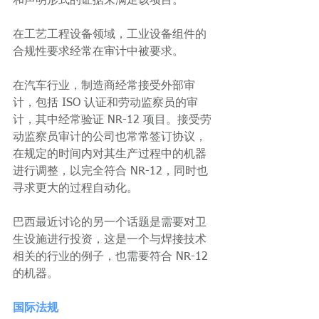
和声明形式的证据来满足该项目。
在工艺工程设备领域，工业设备组件的
合规性要求经常在审计中被要求。
在汽车行业，制造商经常接受外部审
计，包括 ISO 认证和劳动监察员的审
计，其中经常验证 NR-12 项目。接受劳
动监察员审计的公司也常常签订协议，
在规定的时间内对其生产过程中的机器
进行调整，以完全符合 NR-12，同时也
寻求更大的过程自动化。
巴西最近讨论的另一个话题是需要对卫
生设施进行投资，这是一个与焊接技术
相关的行业的例子，也需要符合 NR-12 
的机器。
国际法规