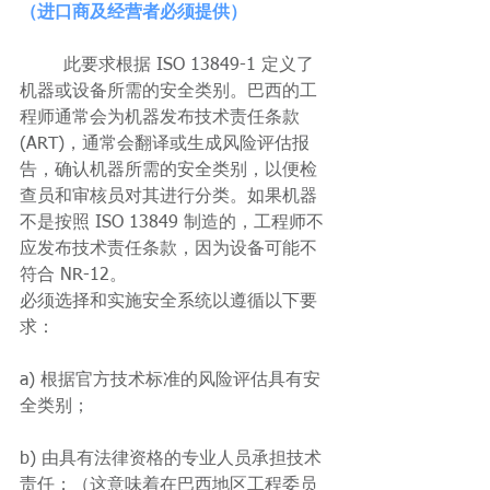
（进口商及经营者必须提供）
	此要求根据 ISO 13849-1 定义了
机器或设备所需的安全类别。巴西的工
程师通常会为机器发布技术责任条款 
(ART)，通常会翻译或生成风险评估报
告，确认机器所需的安全类别，以便检
查员和审核员对其进行分类。如果机器
不是按照 ISO 13849 制造的，工程师不
应发布技术责任条款，因为设备可能不
符合 NR-12。
必须选择和实施安全系统以遵循以下要
求：
a) 根据官方技术标准的风险评估具有安
全类别；
b) 由具有法律资格的专业人员承担技术
责任；（这意味着在巴西地区工程委员