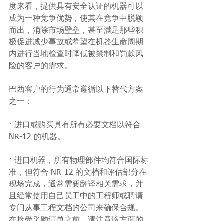
度来看，提供具有安全认证的机器可以
成为一种竞争优势，使其在竞争中脱颖
而出，消除市场壁垒，甚至满足那些积
极促进减少事故或希望在机器生命周期
内进行当地检查时降低被禁制和罚款风
险的客户的需求。
巴西客户的行为通常遵循以下替代方案
之一：
· 进口或购买具有所有必要文档以符合 
NR-12 的机器。
· 进口机器，所有物理部件均符合国际标
准，但符合 NR-12 的文档和评估部分在
现场完成，通常需要翻译相关需求，并
且经常使用自己员工中的工程师或聘请
专门从事工程文档的公司来确保合规。
在接受采购订单之前，请注意该方面的