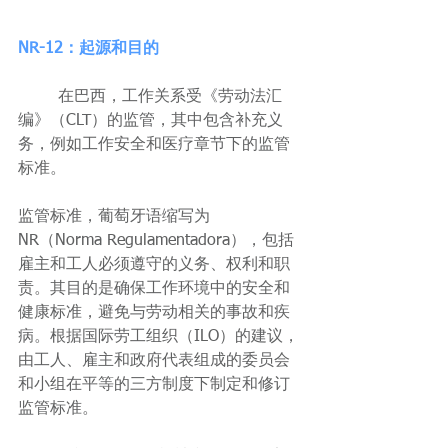
NR-12：起源和目的
	在巴西，工作关系受《劳动法汇
编》（CLT）的监管，其中包含补充义
务，例如工作安全和医疗章节下的监管
标准。
监管标准，葡萄牙语缩写为 
NR（Norma Regulamentadora），包括
雇主和工人必须遵守的义务、权利和职
责。其目的是确保工作环境中的安全和
健康标准，避免与劳动相关的事故和疾
病。根据国际劳工组织（ILO）的建议，
由工人、雇主和政府代表组成的委员会
和小组在平等的三方制度下制定和修订
监管标准。