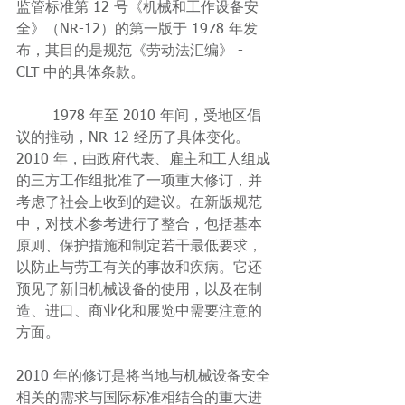
监管标准第 12 号《机械和工作设备安
全》（NR-12）的第一版于 1978 年发
布，其目的是规范《劳动法汇编》 - 
CLT 中的具体条款。
	1978 年至 2010 年间，受地区倡
议的推动，NR-12 经历了具体变化。
2010 年，由政府代表、雇主和工人组成
的三方工作组批准了一项重大修订，并
考虑了社会上收到的建议。在新版规范
中，对技术参考进行了整合，包括基本
原则、保护措施和制定若干最低要求，
以防止与劳工有关的事故和疾病。它还
预见了新旧机械设备的使用，以及在制
造、进口、商业化和展览中需要注意的
方面。
2010 年的修订是将当地与机械设备安全
相关的需求与国际标准相结合的重大进