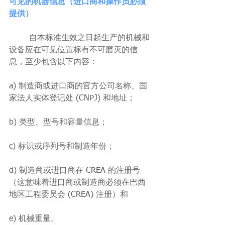
可见的机器信息（进口商和操作员必须
提供）
	自本标准生效之日起生产的机械和
设备应在可见位置标有不可磨灭的信
息，至少包含以下内容：
a) 制造商或进口商的官方公司名称、国
家法人实体登记处 (CNPJ) 和地址；
b) 类型、型号和容量信息；
c) 标识或序列号和制造年份；
d) 制造商或进口商在 CREA 的注册号
（这意味着进口商或制造商必须在巴西
地区工程委员会 (CREA) 注册）和
e) 机械重量。