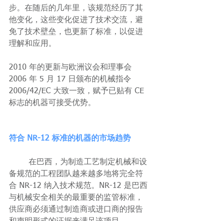
步。在随后的几年里，该规范经历了其
他变化，这些变化促进了技术交流，避
免了技术壁垒，也更新了标准，以促进
理解和应用。
2010 年的更新与欧洲议会和理事会 
2006 年 5 月 17 日颁布的机械指令 
2006/42/EC 大致一致，赋予已贴有 CE 
标志的机器可接受优势。
符合 NR-12 标准的机器的市场趋势
	在巴西，为制造工艺制定机械和设
备规范的工程团队越来越多地将完全符
合 NR-12 纳入技术规范。NR-12 是巴西
与机械安全相关的最重要的监管标准，
供应商必须通过制造商或进口商的报告