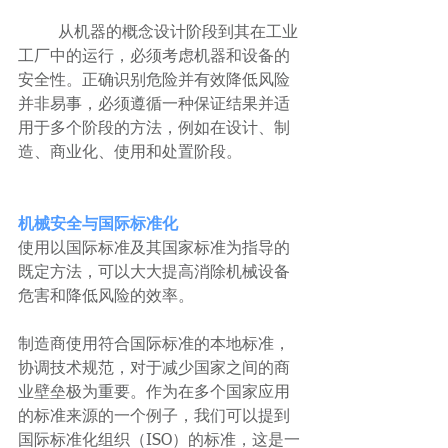
	从机器的概念设计阶段到其在工业
工厂中的运行，必须考虑机器和设备的
安全性。正确识别危险并有效降低风险
并非易事，必须遵循一种保证结果并适
用于多个阶段的方法，例如在设计、制
造、商业化、使用和处置阶段。
机械安全与国际标准化
使用以国际标准及其国家标准为指导的
既定方法，可以大大提高消除机械设备
危害和降低风险的效率。
制造商使用符合国际标准的本地标准，
协调技术规范，对于减少国家之间的商
业壁垒极为重要。作为在多个国家应用
的标准来源的一个例子，我们可以提到
国际标准化组织（ISO）的标准，这是一