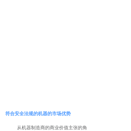
符合安全法规的机器的市场优势
	从机器制造商的商业价值主张的角