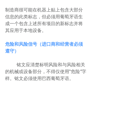
制造商很可能在机器上贴上包含大部分
信息的此类标志，但必须用葡萄牙语生
成一个包含上述所有项目的新标志并将
其应用于本地设备。
危险和风险信号（进口商和经营者必须
遵守）
	铭文应清楚标明风险和与风险相关
的机械或设备部分，不得仅使用“危险”字
样。铭文必须使用巴西葡萄牙语。