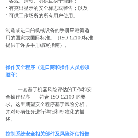
· 客观、清晰、明确且易于理解；
· 有突出显示的安全标志或警告；以及
· 可供工作场所的所有用户使用。
制造或进口的机械设备的手册应遵循适
用的国家或国际标准。（ISO 12100标准
提供了许多手册编写指南）。
操作安全程序（进口商和操作人员必须
遵守）
	一套基于机器风险评估的工作和安
全操作程序——符合 ISO 12100 的要
求。这里期望安全程序基于风险分析，
并对每项任务进行详细和标准化的描
述。
控制系统安全相关部件及风险评估报告