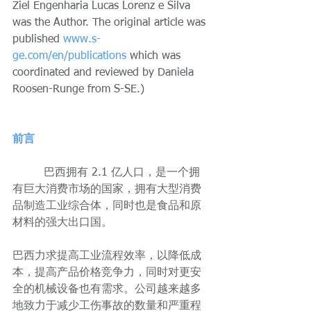
Ziel Engenharia Lucas Lorenz e Silva 
was the Author. The original article was 
published 
www.s-
ge.com/en/publications
 which was 
coordinated and reviewed by Daniela 
Roosen-Runge from S-SE.)
前言
         巴西拥有 2.1 亿人口，是一个拥
有巨大消费市场的国家，拥有大型消费
品制造工业综合体，同时也是食品和原
材料的强大出口国。
巴西力求提高工业流程效率，以降低成
本，提高产品价格竞争力，同时对更安
全的机械设备也有需求。公司越来越多
地致力于减少工伤事故的数量和严重程