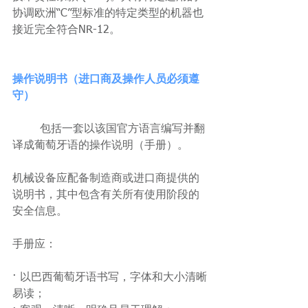
协调欧洲“C”型标准的特定类型的机器也
接近完全符合NR-12。
操作说明书（进口商及操作人员必须遵
守）
	包括一套以该国官方语言编写并翻
译成葡萄牙语的操作说明（手册）。
机械设备应配备制造商或进口商提供的
说明书，其中包含有关所有使用阶段的
安全信息。
手册应：
· 以巴西葡萄牙语书写，字体和大小清晰
易读；