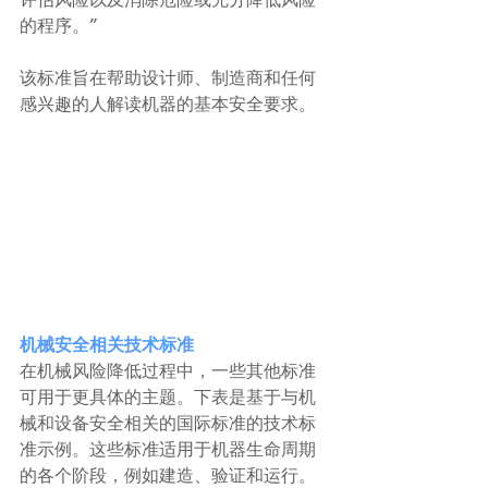
评估风险以及消除危险或充分降低风险
的程序。”
该标准旨在帮助设计师、制造商和任何
感兴趣的人解读机器的基本安全要求。
机械安全相关技术标准
在机械风险降低过程中，一些其他标准
可用于更具体的主题。下表是基于与机
械和设备安全相关的国际标准的技术标
准示例。这些标准适用于机器生命周期
的各个阶段，例如建造、验证和运行。