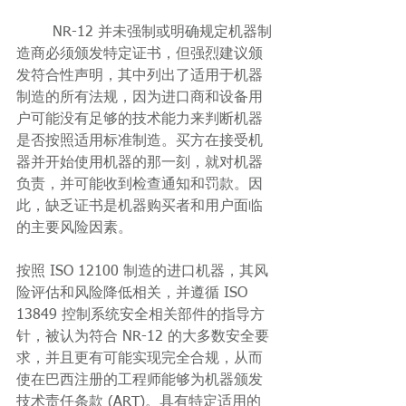
	NR-12 并未强制或明确规定机器制
造商必须颁发特定证书，但强烈建议颁
发符合性声明，其中列出了适用于机器
制造的所有法规，因为进口商和设备用
户可能没有足够的技术能力来判断机器
是否按照适用标准制造。买方在接受机
器并开始使用机器的那一刻，就对机器
负责，并可能收到检查通知和罚款。因
此，缺乏证书是机器购买者和用户面临
的主要风险因素。
按照 ISO 12100 制造的进口机器，其风
险评估和风险降低相关，并遵循 ISO 
13849 控制系统安全相关部件的指导方
针，被认为符合 NR-12 的大多数安全要
求，并且更有可能实现完全合规，从而
使在巴西注册的工程师能够为机器颁发
技术责任条款 (ART)。具有特定适用的