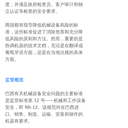
度，并满足政府检查员、客户审计和独
立认证等检查的安全要求。
两国都有指导降低机械设备风险的标
准，这些标准促进了消除危害和充分降
低风险的原则和方法。然而，重要的是
协调机器的技术文档，无论是在翻译成
葡萄牙语方面，还是在当地法规的具体
方面。
监管概览
巴西有关机械设备安全问题的主要标准
是监管标准第 12 号——机械和工作设备
安全，即 NR-12。该规范对在巴西进
口、销售、制造、运输、安装和操作的
机器有要求。