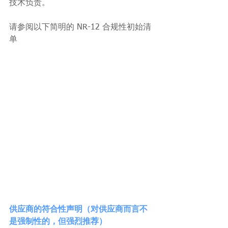
技术负责。
请参阅以下简明的 NR-12 合规性初始清
单
供应商的符合性声明（对供应商而言不
是强制性的，但强烈推荐）