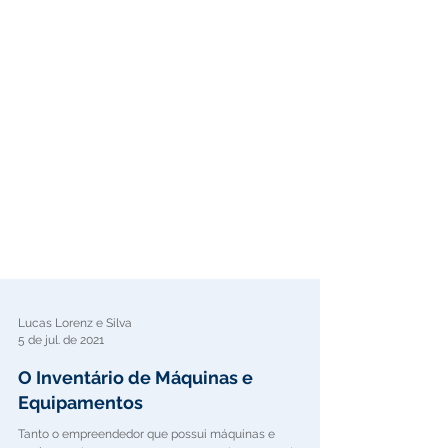
Lucas Lorenz e Silva
5 de jul. de 2021