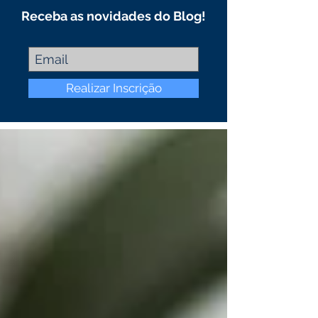
Receba as novidades do Blog!
Realizar Inscrição