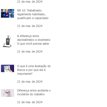
21 de mar. de 2024
NR 10: Trabalhador
legalmente habilitado,
qualificado e capacitado
21 de mar. de 2024
A diferença entre
decibelímetro e dosímetro:
O que você precisa saber
21 de mar. de 2024
O que é uma Avaliação de
Riscos e por que ela é
importante?
21 de mar. de 2024
Diferença entre acidente e
incidente do trabalho
21 de mar. de 2024