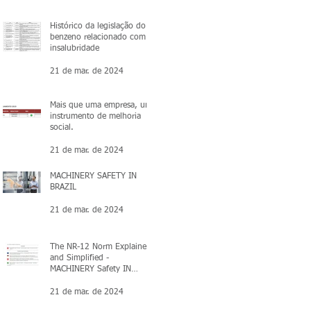
Histórico da legislação do
benzeno relacionado com a
insalubridade
21 de mar. de 2024
Mais que uma empresa, um
instrumento de melhoria
social.
21 de mar. de 2024
MACHINERY SAFETY IN
BRAZIL
21 de mar. de 2024
The NR-12 Norm Explained
and Simplified -
MACHINERY Safety IN
BRAZIL
21 de mar. de 2024