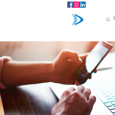
INÍCIO