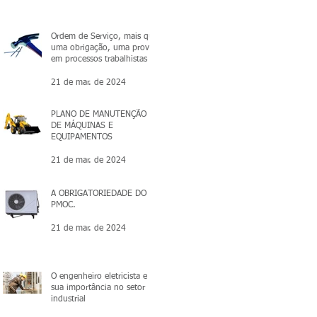
Ordem de Serviço, mais que
uma obrigação, uma prova
em processos trabalhistas
21 de mar. de 2024
PLANO DE MANUTENÇÃO
DE MÁQUINAS E
EQUIPAMENTOS
21 de mar. de 2024
A OBRIGATORIEDADE DO
PMOC.
21 de mar. de 2024
O engenheiro eletricista e a
sua importância no setor
industrial