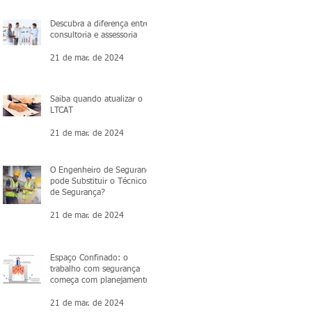
Descubra a diferença entre
consultoria e assessoria
21 de mar. de 2024
Saiba quando atualizar o
LTCAT
21 de mar. de 2024
O Engenheiro de Segurança
pode Substituir o Técnico
de Segurança?
21 de mar. de 2024
Espaço Confinado: o
trabalho com segurança
começa com planejamento.
21 de mar. de 2024