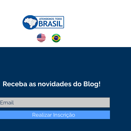
NTATO
Receba as novidades do Blog!
Realizar Inscrição