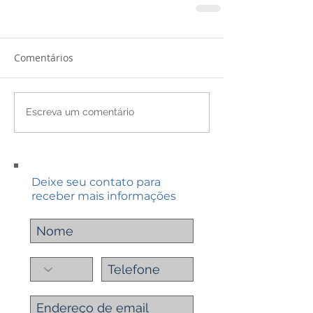
Comentários
Escreva um comentário
Deixe seu contato para
receber mais informações