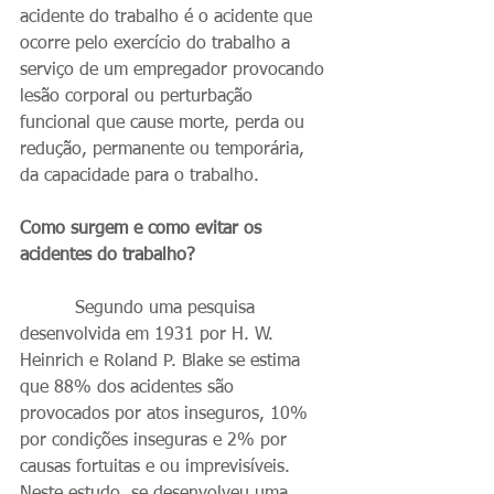
acidente do trabalho é o acidente que 
ocorre pelo exercício do trabalho a 
serviço de um empregador provocando 
lesão corporal ou perturbação 
funcional que cause morte, perda ou 
redução, permanente ou temporária, 
da capacidade para o trabalho.
Como surgem e como evitar os 
acidentes do trabalho?
          Segundo uma pesquisa 
desenvolvida em 1931 por H. W. 
Heinrich e Roland P. Blake se estima 
que 88% dos acidentes são 
provocados por atos inseguros, 10% 
por condições inseguras e 2% por 
causas fortuitas e ou imprevisíveis. 