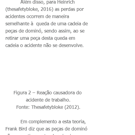
          Além disso, para Heinrich 
(thesafetybloke, 2016) as perdas por 
acidentes ocorrem de maneira 
semelhante à  queda de uma cadeia de 
peças de dominó, sendo assim, ao se 
retirar uma peça desta queda em 
cadeia o acidente não se desenvolve.
Figura 2 – Reação causadora do 
acidente de trabalho.
Fonte: Thesafetybloke (2012).
          Em complemento a esta teoria, 
Frank Bird diz que as peças de dominó 