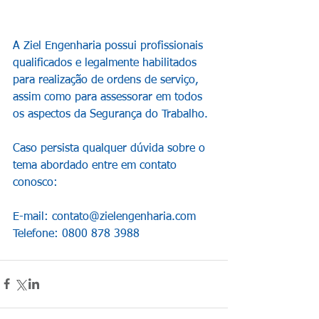
A Ziel Engenharia possui profissionais 
qualificados e legalmente habilitados 
para realização de ordens de serviço, 
assim como para assessorar em todos 
os aspectos da Segurança do Trabalho. 
Caso persista qualquer dúvida sobre o 
tema abordado entre em contato 
conosco: 
E-mail: contato@zielengenharia.com   
Telefone: 0800 878 3988