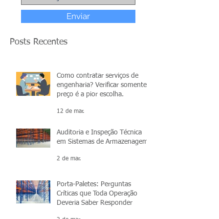
Enviar
Posts Recentes
Como contratar serviços de
engenharia? Verificar somente o
preço é a pior escolha.
12 de mar.
Auditoria e Inspeção Técnica
em Sistemas de Armazenagem
2 de mar.
Porta-Paletes: Perguntas
Críticas que Toda Operação
Deveria Saber Responder