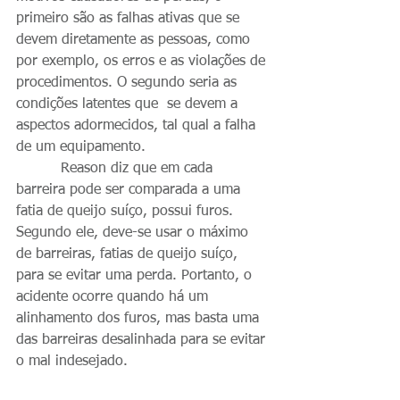
primeiro são as falhas ativas que se 
devem diretamente as pessoas, como 
por exemplo, os erros e as violações de 
procedimentos. O segundo seria as 
condições latentes que  se devem a 
aspectos adormecidos, tal qual a falha 
de um equipamento.
          Reason diz que em cada 
barreira pode ser comparada a uma 
fatia de queijo suíço, possui furos. 
Segundo ele, deve-se usar o máximo 
de barreiras, fatias de queijo suíço, 
para se evitar uma perda. Portanto, o 
acidente ocorre quando há um 
alinhamento dos furos, mas basta uma 
das barreiras desalinhada para se evitar 
o mal indesejado.