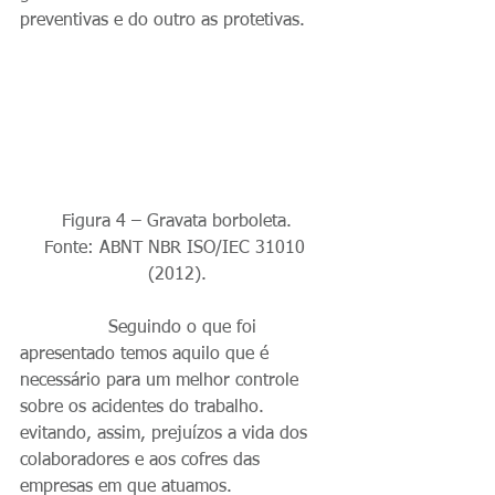
preventivas e do outro as protetivas.
Figura 4 – Gravata borboleta.
Fonte: ABNT NBR ISO/IEC 31010 
(2012).
                Seguindo o que foi 
apresentado temos aquilo que é 
necessário para um melhor controle 
sobre os acidentes do trabalho. 
evitando, assim, prejuízos a vida dos 
colaboradores e aos cofres das 
empresas em que atuamos.