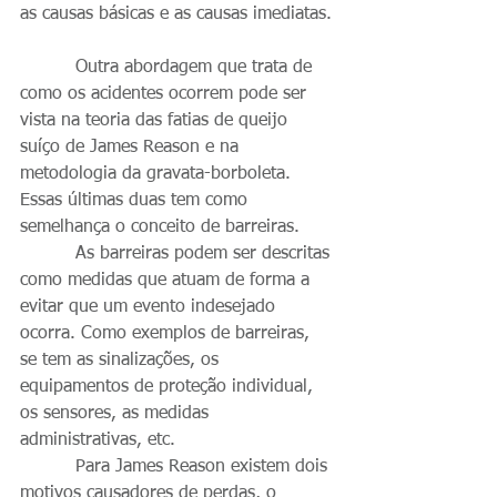
as causas básicas e as causas imediatas.
          Outra abordagem que trata de 
como os acidentes ocorrem pode ser 
vista na teoria das fatias de queijo 
suíço de James Reason e na 
metodologia da gravata-borboleta. 
Essas últimas duas tem como 
semelhança o conceito de barreiras. 
          As barreiras podem ser descritas 
como medidas que atuam de forma a 
evitar que um evento indesejado 
ocorra. Como exemplos de barreiras, 
se tem as sinalizações, os 
equipamentos de proteção individual, 
os sensores, as medidas 
administrativas, etc.
          Para James Reason existem dois 
motivos causadores de perdas, o 