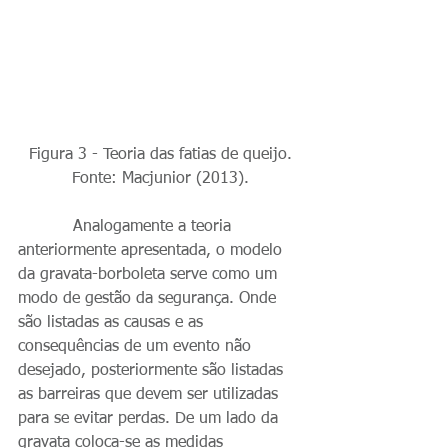
Figura 3 - Teoria das fatias de queijo.
Fonte: Macjunior (2013).
           Analogamente a teoria 
anteriormente apresentada, o modelo 
da gravata-borboleta serve como um 
modo de gestão da segurança. Onde 
são listadas as causas e as 
consequências de um evento não 
desejado, posteriormente são listadas 
as barreiras que devem ser utilizadas 
para se evitar perdas. De um lado da 
gravata coloca-se as medidas 