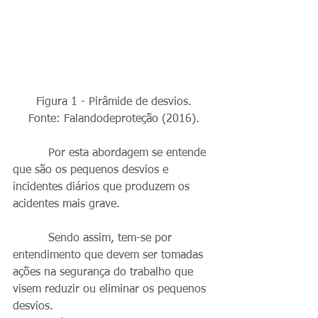
Figura 1 - Pirâmide de desvios.
Fonte: Falandodeproteção (2016).
          Por esta abordagem se entende 
que são os pequenos desvios e 
incidentes diários que produzem os 
acidentes mais grave.
          Sendo assim, tem-se por 
entendimento que devem ser tomadas 
ações na segurança do trabalho que 
visem reduzir ou eliminar os pequenos 
desvios.