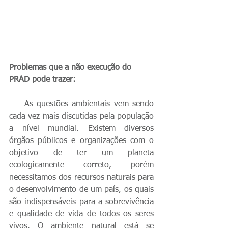
Problemas que a não execução do 
PRAD pode trazer:
    As questões ambientais vem sendo 
cada vez mais discutidas pela população 
a nível mundial. Existem diversos 
órgãos públicos e organizações com o 
objetivo de ter um planeta 
ecologicamente correto, porém 
necessitamos dos recursos naturais para 
o desenvolvimento de um país, os quais 
são indispensáveis para a sobrevivência 
e qualidade de vida de todos os seres 
vivos. O ambiente natural está se 