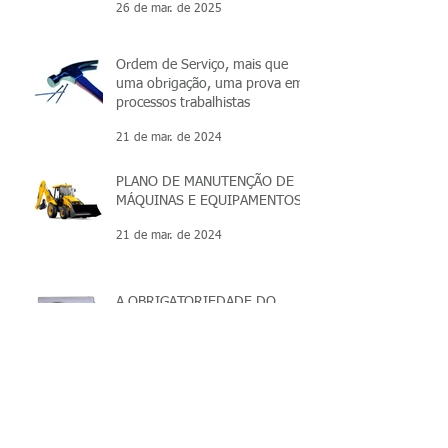
26 de mar. de 2025
Ordem de Serviço, mais que
uma obrigação, uma prova em
processos trabalhistas
21 de mar. de 2024
PLANO DE MANUTENÇÃO DE
MÁQUINAS E EQUIPAMENTOS
21 de mar. de 2024
A OBRIGATORIEDADE DO
PMOC.
21 de mar. de 2024
Arquivo