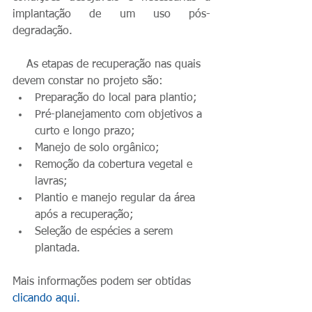
implantação de um uso pós-
degradação.
    As etapas de recuperação nas quais 
devem constar no projeto são:​ 
Preparação do local para plantio;  
Pré-planejamento com objetivos a 
curto e longo prazo;  
Manejo de solo orgânico;  
Remoção da cobertura vegetal e 
lavras;  
Plantio e manejo regular da área 
após a recuperação;  
Seleção de espécies a serem 
plantada. 
Mais informações podem ser obtidas 
clicando aqui
.