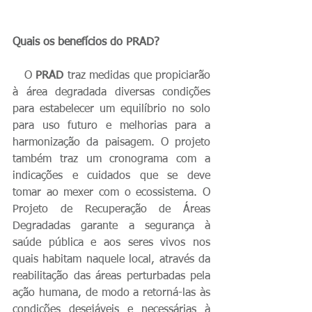
Quais os benefícios do PRAD?
   O 
PRAD
 traz medidas que propiciarão 
à área degradada diversas condições 
para estabelecer um equilíbrio no solo 
para uso futuro e melhorias para a 
harmonização da paisagem. O projeto 
também traz um cronograma com a 
indicações e cuidados que se deve 
tomar ao mexer com o ecossistema. O 
Projeto de Recuperação de Áreas 
Degradadas garante a segurança à 
saúde pública e aos seres vivos nos 
quais habitam naquele local, através da 
reabilitação das áreas perturbadas pela 
ação humana, de modo a retorná-las às 
condições desejáveis e necessárias à 