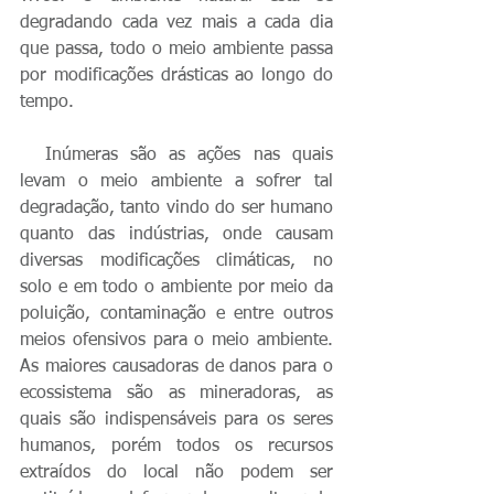
degradando cada vez mais a cada dia 
que passa, todo o meio ambiente passa 
por modificações drásticas ao longo do 
tempo.
  Inúmeras são as ações nas quais 
levam o meio ambiente a sofrer tal 
degradação, tanto vindo do ser humano 
quanto das indústrias, onde causam 
diversas modificações climáticas, no 
solo e em todo o ambiente por meio da 
poluição, contaminação e entre outros 
meios ofensivos para o meio ambiente. 
As maiores causadoras de danos para o 
ecossistema são as mineradoras, as 
quais são indispensáveis para os seres 
humanos, porém todos os recursos 
extraídos do local não podem ser 