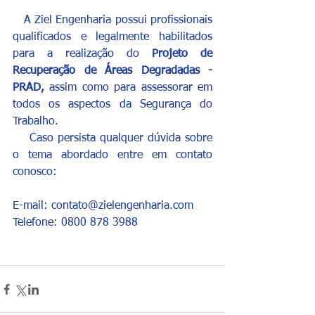
   A Ziel Engenharia possui profissionais 
qualificados e legalmente habilitados 
para a realização do 
Projeto de 
Recuperação de Áreas Degradadas - 
PRAD, 
assim como para assessorar em 
todos os aspectos da Segurança do 
Trabalho.
    Caso persista qualquer dúvida sobre 
o tema abordado entre em contato 
conosco:
E-mail: contato@zielengenharia.com
Telefone: 0800 878 3988