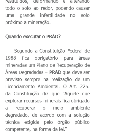
restituídos, deformando e alterando 
todo o solo ao redor, podendo causar 
uma grande infertilidade no solo 
próximo a mineração.
Quando executar o PRAD?
    Segundo a Constituição Federal de 
1988 fica obrigatório para áreas 
mineradas um Plano de Recuperação de 
Áreas Degradadas – 
PRAD
 que deve ser 
previsto sempre na realização de um 
Licenciamento Ambiental. O Art. 225. 
da Constituição diz que “Aquele que 
explorar recursos minerais fica obrigado 
a recuperar o meio ambiente 
degradado, de acordo com a solução 
técnica exigida pelo órgão público 
competente, na forma da lei.”