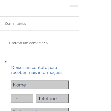
Comentários
Escreva um comentário
Deixe seu contato para
receber mais informações