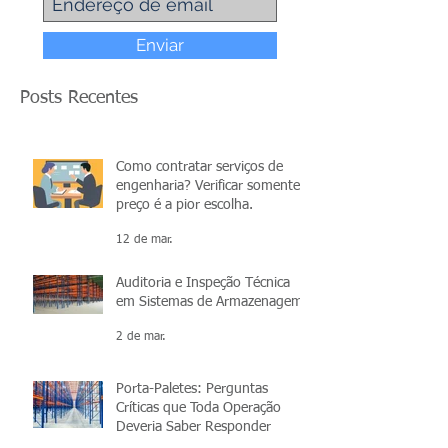
Enviar
Posts Recentes
Como contratar serviços de
engenharia? Verificar somente o
preço é a pior escolha.
12 de mar.
Auditoria e Inspeção Técnica
em Sistemas de Armazenagem
2 de mar.
Porta-Paletes: Perguntas
Críticas que Toda Operação
Deveria Saber Responder