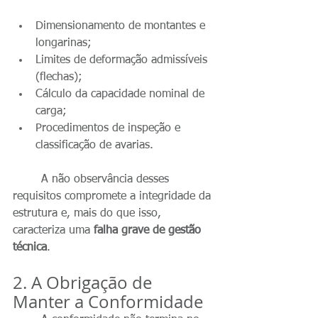
Dimensionamento de montantes e 
longarinas;
Limites de deformação admissíveis 
(flechas);
Cálculo da capacidade nominal de 
carga;
Procedimentos de inspeção e 
classificação de avarias.
	A não observância desses 
requisitos compromete a integridade da 
estrutura e, mais do que isso, 
caracteriza uma 
falha grave de gestão 
técnica
.
2. A Obrigação de 
Manter a Conformidade