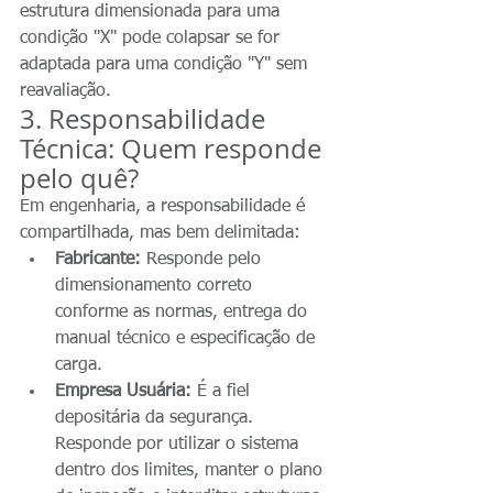
estrutura dimensionada para uma 
condição "X" pode colapsar se for 
adaptada para uma condição "Y" sem 
reavaliação.
3. Responsabilidade 
Técnica: Quem responde 
pelo quê?
Em engenharia, a responsabilidade é 
compartilhada, mas bem delimitada:
Fabricante:
 Responde pelo 
dimensionamento correto 
conforme as normas, entrega do 
manual técnico e especificação de 
carga.
Empresa Usuária:
 É a fiel 
depositária da segurança. 
Responde por utilizar o sistema 
dentro dos limites, manter o plano 