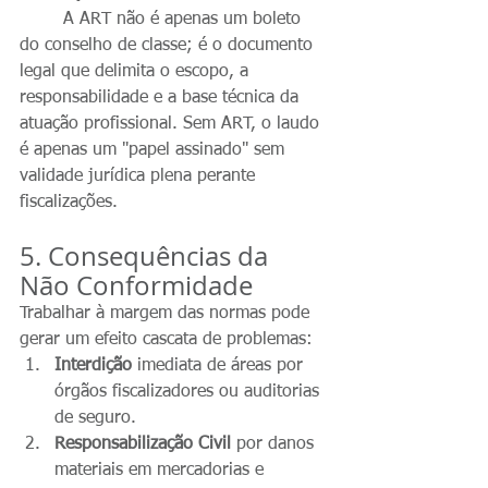
	A ART não é apenas um boleto 
do conselho de classe; é o documento 
legal que delimita o escopo, a 
responsabilidade e a base técnica da 
atuação profissional. Sem ART, o laudo 
é apenas um "papel assinado" sem 
validade jurídica plena perante 
fiscalizações.
5. Consequências da 
Não Conformidade
Trabalhar à margem das normas pode 
gerar um efeito cascata de problemas:
Interdição
 imediata de áreas por 
órgãos fiscalizadores ou auditorias 
de seguro.
Responsabilização Civil
 por danos 
materiais em mercadorias e 