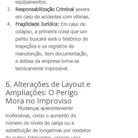
equipamentos.
Responsabilização Criminal
 severa 
em caso de acidentes com vítimas.
Fragilidade Jurídica:
 Em caso de 
colapso, a primeira coisa que um 
perito buscará será o histórico de 
inspeções e os registros de 
manutenção. Sem documentação, 
a defesa da empresa torna-se 
tecnicamente impossível.
6. Alterações de Layout e 
Ampliações: O Perigo 
Mora no Improviso
	Mudanças aparentemente 
inofensivas, como o aumento do 
número de níveis de carga ou a 
substituição de longarinas por modelos 