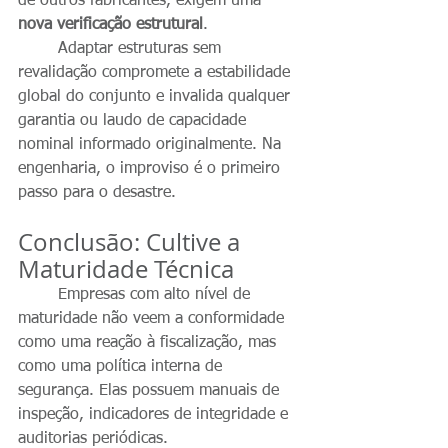
de outros fabricantes, exigem uma 
nova verificação estrutural
.
	Adaptar estruturas sem 
revalidação compromete a estabilidade 
global do conjunto e invalida qualquer 
garantia ou laudo de capacidade 
nominal informado originalmente. Na 
engenharia, o improviso é o primeiro 
passo para o desastre.
Conclusão: Cultive a 
Maturidade Técnica
	Empresas com alto nível de 
maturidade não veem a conformidade 
como uma reação à fiscalização, mas 
como uma política interna de 
segurança. Elas possuem manuais de 
inspeção, indicadores de integridade e 
auditorias periódicas.