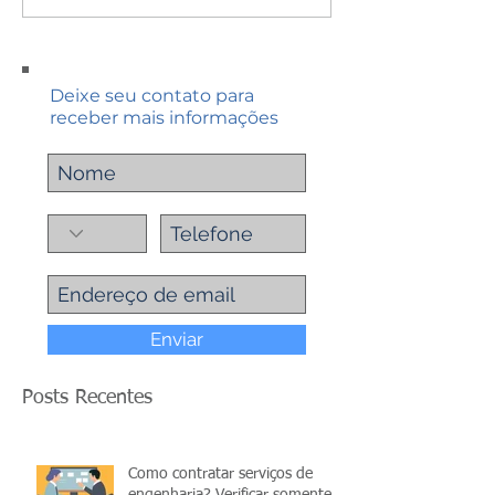
Deixe seu contato para
receber mais informações
Enviar
Posts Recentes
Como contratar serviços de
engenharia? Verificar somente o