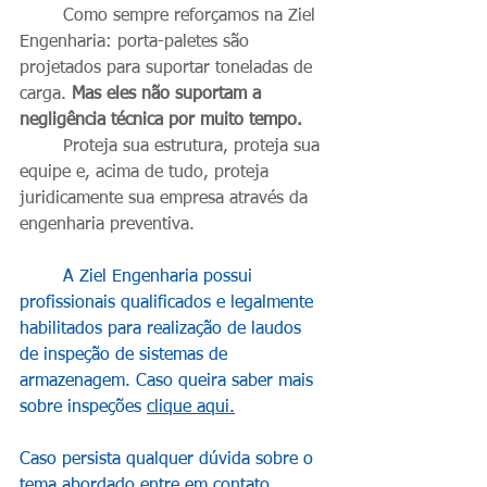
	Como sempre reforçamos na Ziel 
Engenharia: porta-paletes são 
projetados para suportar toneladas de 
carga. 
Mas eles não suportam a 
negligência técnica por muito tempo.
	Proteja sua estrutura, proteja sua 
equipe e, acima de tudo, proteja 
juridicamente sua empresa através da 
engenharia preventiva.
	A Ziel Engenharia possui 
profissionais qualificados e legalmente 
habilitados para realização de laudos 
de inspeção de sistemas de 
armazenagem. Caso queira saber mais 
sobre inspeções 
clique aqui.
Caso persista qualquer dúvida sobre o 
tema abordado entre em contato 