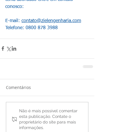
conosco:
E-mail: 
contato@zielengenharia.com
Telefone: 0800 878 3988
Comentários
Não é mais possível comentar
esta publicação. Contate o
proprietário do site para mais
informações.