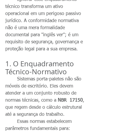
técnico transforma um ativo 
operacional em um perigoso passivo 
jurídico. A conformidade normativa 
não é uma mera formalidade 
documental para "inglês ver"; é um 
requisito de segurança, governança e 
proteção legal para a sua empresa.
1. O Enquadramento 
Técnico-Normativo
	Sistemas porta-paletes não são 
móveis de escritório. Eles devem 
atender a um conjunto robusto de 
normas técnicas, como a 
NBR  17150
, 
que regem desde o cálculo estrutural 
até a segurança do trabalho.
	Essas normas estabelecem 
parâmetros fundamentais para: