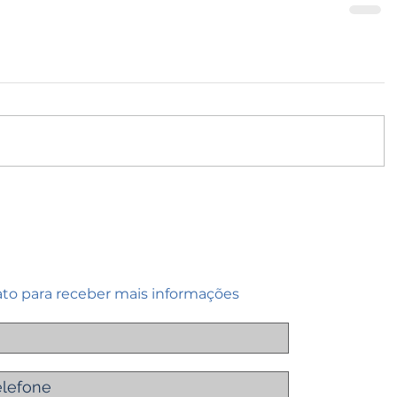
ato para receber mais informações