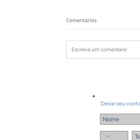
Comentários
Escreva um comentário
Deixe seu cont