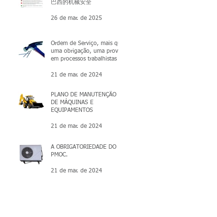
巴西的机械安全
26 de mar. de 2025
Ordem de Serviço, mais que
uma obrigação, uma prova
em processos trabalhistas
21 de mar. de 2024
PLANO DE MANUTENÇÃO
DE MÁQUINAS E
EQUIPAMENTOS
21 de mar. de 2024
A OBRIGATORIEDADE DO
PMOC.
21 de mar. de 2024