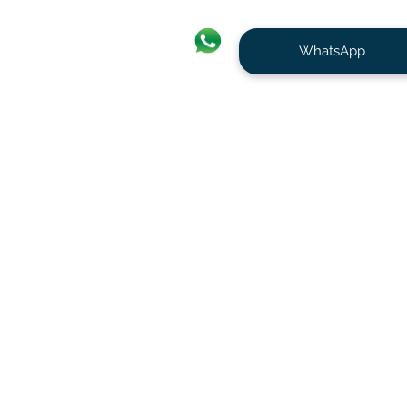
WhatsApp