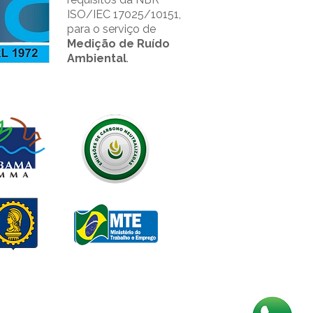
ISO/IEC 17025/10151,
para o serviço de
Medição de Ruído
Ambiental
.