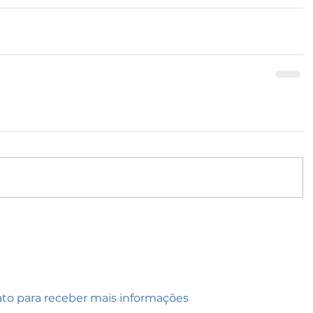
ato para receber mais informações