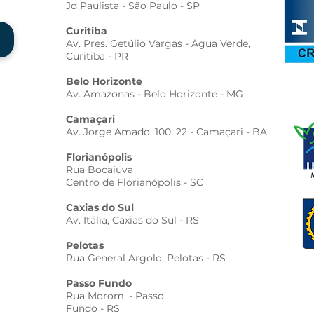
Jd Paulista - São Paulo - SP
Curitiba
Av. Pres. Getúlio Vargas - Água Verde,
Curitiba - PR
Belo Horizonte
Av. Amazonas - Belo Horizonte - MG
Camaçari
Av. Jorge Amado, 100, 22 - Camaçari - BA
Florianópolis
Rua Bocaiuva
Centro de Florianópolis - SC
Caxias do Sul
Av. Itália, Caxias do Sul - RS
Pelotas
Rua General Argolo, Pelotas - RS
Passo Fundo
Rua Morom, - Passo
Fundo - RS