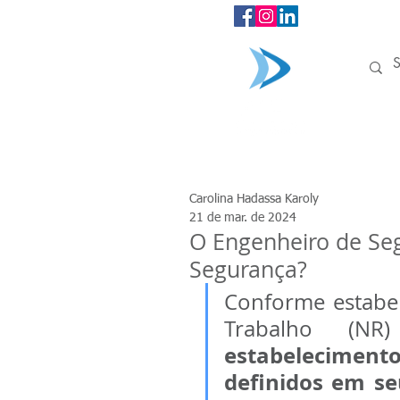
INÍCIO
Carolina Hadassa Karoly
21 de mar. de 2024
O Engenheiro de Seg
Segurança?
Conforme estabe
Trabalho (NR
estabelecimento
definidos em seu