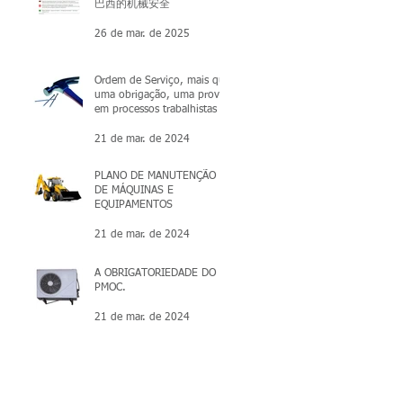
巴西的机械安全
26 de mar. de 2025
Ordem de Serviço, mais que
uma obrigação, uma prova
em processos trabalhistas
21 de mar. de 2024
PLANO DE MANUTENÇÃO
DE MÁQUINAS E
EQUIPAMENTOS
21 de mar. de 2024
A OBRIGATORIEDADE DO
PMOC.
21 de mar. de 2024