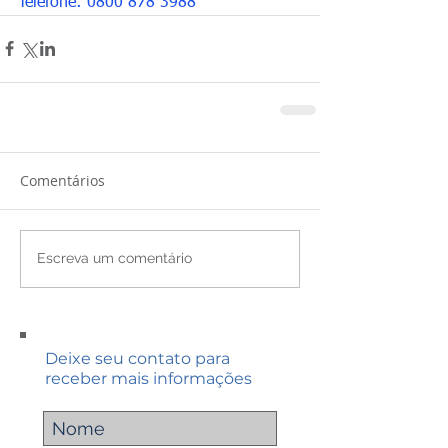
Telefone: 0800 878 3988
Comentários
Escreva um comentário
Deixe seu contato para
receber mais informações