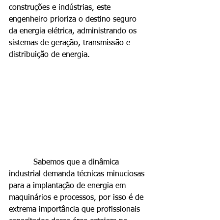
construções e indústrias, este 
engenheiro prioriza o destino seguro 
da energia elétrica, administrando os 
sistemas de geração, transmissão e 
distribuição de energia.
          Sabemos que a dinâmica 
industrial demanda técnicas minuciosas 
para a implantação de energia em 
maquinários e processos, por isso é de 
extrema importância que profissionais 