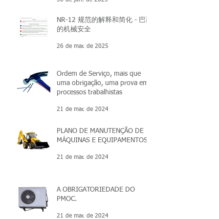
NR-12 规范的解释和简化 - 巴西
的机械安全
26 de mar. de 2025
Ordem de Serviço, mais que
uma obrigação, uma prova em
processos trabalhistas
21 de mar. de 2024
PLANO DE MANUTENÇÃO DE
MÁQUINAS E EQUIPAMENTOS
21 de mar. de 2024
A OBRIGATORIEDADE DO
PMOC.
21 de mar. de 2024