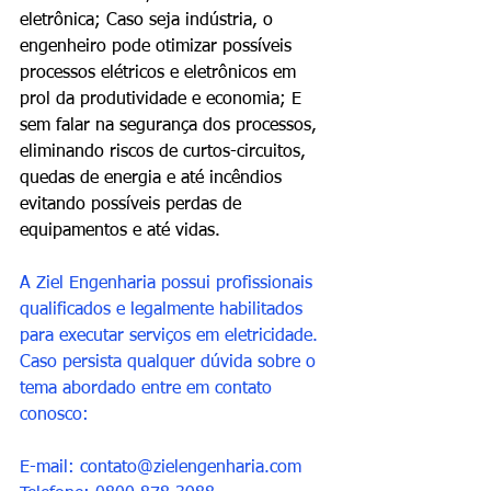
eletrônica; Caso seja indústria, o 
engenheiro pode otimizar possíveis 
processos elétricos e eletrônicos em 
prol da produtividade e economia; E 
sem falar na segurança dos processos, 
eliminando riscos de curtos-circuitos, 
quedas de energia e até incêndios 
evitando possíveis perdas de 
equipamentos e até vidas.
A Ziel Engenharia possui profissionais 
qualificados e legalmente habilitados 
para executar serviços em eletricidade. 
Caso persista qualquer dúvida sobre o 
tema abordado entre em contato 
conosco: 
E-mail: contato@zielengenharia.com   