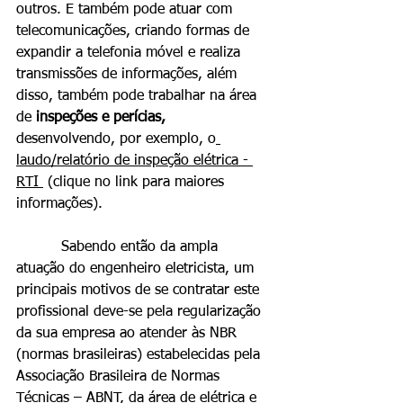
outros. E também pode atuar com 
telecomunicações, criando formas de 
expandir a telefonia móvel e realiza 
transmissões de informações, além 
disso, também pode trabalhar na área 
de 
inspeções e perícias, 
desenvolvendo, por exemplo, o
laudo/relatório de inspeção elétrica - 
RTI 
(clique no link para maiores 
informações).
          Sabendo então da ampla 
atuação do engenheiro eletricista, um 
principais motivos de se contratar este 
profissional deve-se pela regularização 
da sua empresa ao atender às NBR 
(normas brasileiras) estabelecidas pela 
Associação Brasileira de Normas 
Técnicas – ABNT, da área de elétrica e 