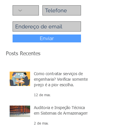
Enviar
Posts Recentes
Como contratar serviços de
engenharia? Verificar somente o
preço é a pior escolha.
12 de mar.
Auditoria e Inspeção Técnica
em Sistemas de Armazenagem
2 de mar.