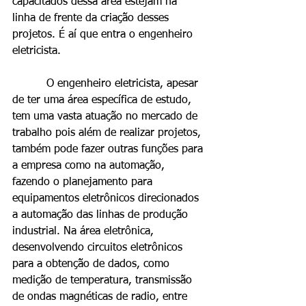
capacitados dessa área estejam na 
linha de frente da criação desses 
projetos. É aí que entra o engenheiro 
eletricista.
          O engenheiro eletricista, apesar 
de ter uma área específica de estudo, 
tem uma vasta atuação no mercado de 
trabalho pois além de realizar projetos, 
também pode fazer outras funções para 
a empresa como na automação, 
fazendo o planejamento para 
equipamentos eletrônicos direcionados 
a automação das linhas de produção 
industrial. Na área eletrônica, 
desenvolvendo circuitos eletrônicos 
para a obtenção de dados, como 
medição de temperatura, transmissão 
de ondas magnéticas de radio, entre 